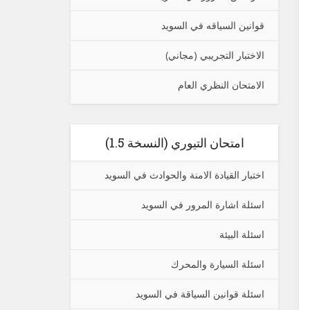
قوانين السياقه في السويد
الاختبار التجريبي (مجاني)
الامتحان النظري العام
امتحان التيوري (النسخة 1.5)
اختبار القيادة الامنة والحوادث في السويد
اسئلة اشارة المرور في السويد
اسئلة البيئة
اسئلة السيارة والمحرك
اسئلة قوانين السياقة في السويد