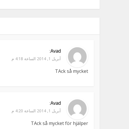
:
Avad
أبريل 1, 2014 الساعة 4:18 م
TAck så mycket
:
Avad
أبريل 1, 2014 الساعة 4:20 م
TAck så mycket för hjälper