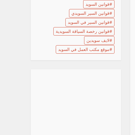
قوانين السويد
قوانين السير السويدي
قوانين السير في السويد
قوانين رخصة السياقة السويدية
لايف سويدين
موقع مكتب العمل في السويد