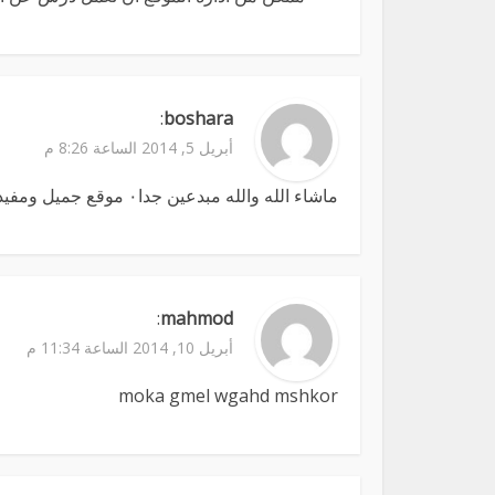
:
boshara
أبريل 5, 2014 الساعة 8:26 م
ماشاء الله والله مبدعين جدا٠ موقع جميل ومفيد٠
:
mahmod
أبريل 10, 2014 الساعة 11:34 م
moka gmel wgahd mshkor