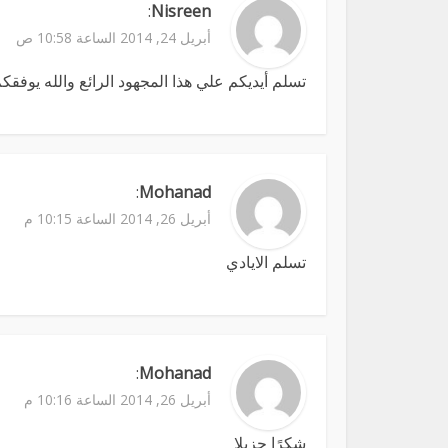
:
Nisreen
أبريل 24, 2014 الساعة 10:58 ص
تسلم أيديكم علي هذا المجهود الرائع والله يوفقك
:
Mohanad
أبريل 26, 2014 الساعة 10:15 م
تسلم الايادي
:
Mohanad
أبريل 26, 2014 الساعة 10:16 م
شكرًا جزيلا