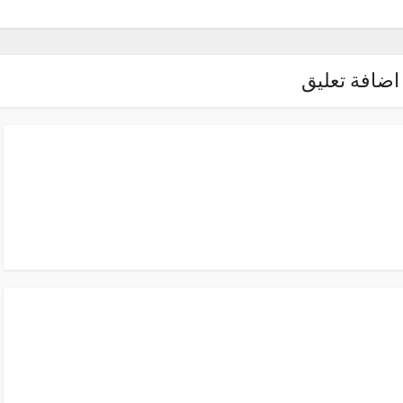
اضافة تعليق