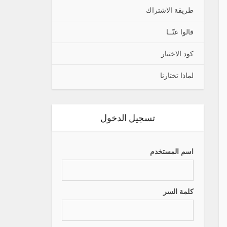
طريقة الاشتراك
قالوا عنّــا
كود الاختبار
لماذا تختارنا
تسجيل الدخول
اسم المستخدم
كلمة السر