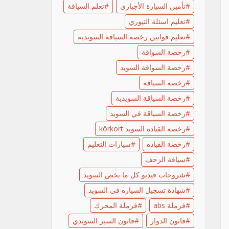
تأمين السيارة الأجباري
تعلم السياقة
تعليم اسئلة التيوري
تعليم قوانين رخصة السياقة السويدية
رخصة السواقة
رخصة السواقة السويد
رخصة السياقة
رخصة السياقة السويدية
رخصة السياقة في السويد
رخصة القيادة السويد körkort
رخصة القياده
سيارات التعليم
سياقة الزحف
شروحات فيديو كل ما يخص السويد
شهادة تسجيل السياره في السويد
فرملة abs
فرملة المحرك
قانون الدوار
قانون السير السويدي