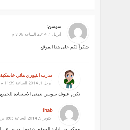
سوسن
:
أبريل 1, 2014 الساعة 8:06 م
شكرآ لكم على هذا الموقع
مدرب التيوري هاني خاسكية
أبريل 1, 2014 الساعة 11:39 م
نكرم عيونك سوسن نتمنى الاستفادة للجميع
:
Ihab
أكتوبر 9, 2014 الساعة 8:05 ص
ممكن من ادارة الموقع ان تعمل درس عن ا