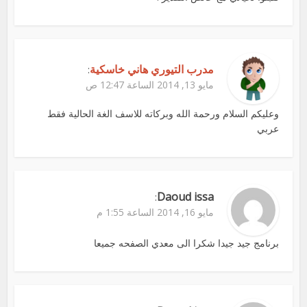
مدرب التيوري هاني خاسكية
:
مايو 13, 2014 الساعة 12:47 ص
وعليكم السلام ورحمة الله وبركاته للاسف الغة الحالية فقط
عربي
Daoud issa
:
مايو 16, 2014 الساعة 1:55 م
برنامج جيد جيدا شكرا الى معدي الصفحه جميعا