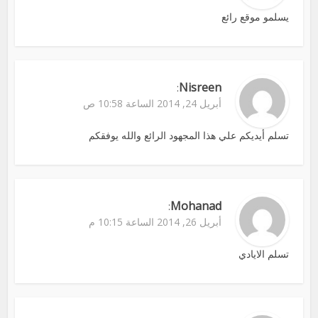
يسلمو موقع رائع
Nisreen
:
أبريل 24, 2014 الساعة 10:58 ص
تسلم أيديكم علي هذا المجهود الرائع والله يوفقكم
Mohanad
:
أبريل 26, 2014 الساعة 10:15 م
تسلم الايادي