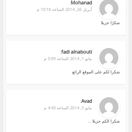
Mohanad
:
أبريل 26, 2014 الساعة 10:16 م
شكرًا جزيلا
fadi alnabouti
:
مايو 1, 2014 الساعة 5:09 م
شكرا لكم على الموقع الرائع
Avad
:
مايو 5, 2014 الساعة 4:43 م
شكرا الكم جزيلا …