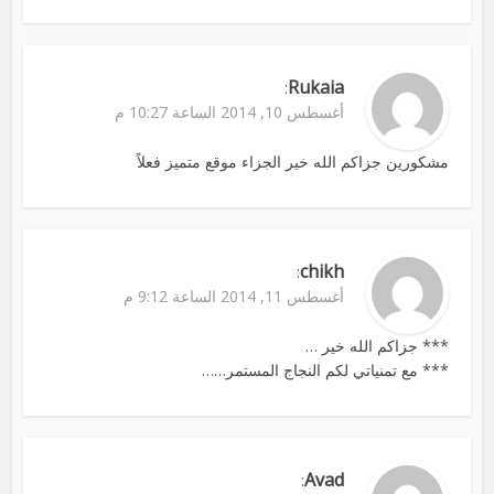
Rukaia
:
أغسطس 10, 2014 الساعة 10:27 م
مشكورين جزاكم الله خير الجزاء موقع متميز فعلاً
chikh
:
أغسطس 11, 2014 الساعة 9:12 م
*** جزاكم الله خير …
*** مع تمنياتي لكم النجاج المستمر……
Avad
: