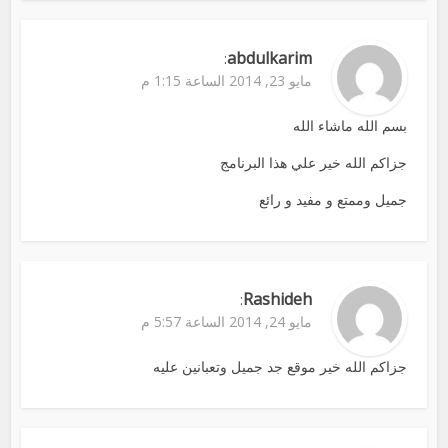
abdulkarim
:
مايو 23, 2014 الساعة 1:15 م
بسم الله ماشاء الله
جزاكم الله خير علي هذا البرنامج
جميل وممتع و مفيد و رائع
Rashideh
:
مايو 24, 2014 الساعة 5:57 م
جزاكم الله خير موقع جد جميل وتعبانين عليه