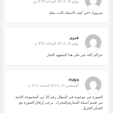
يوليو 23, 2014 الساعة 8:39 ص
مبرووك اخي كيف الاسئله كانت معك
فدوى
:
يوليو 23, 2014 الساعة 8:05 م
جزاكم الله خير على هذا المجهود الجبار
maya
:
أغسطس 10, 2014 الساعة 4:13 م
الصورة غير موجودة في السؤال رقم 20 من المجموعة التانية
من قسم أسئلة السيارةوالمحرك . يرجى إرفاق الصورة مع
الشكر الجزيل