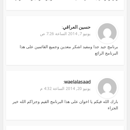
حسين العراقي
:
يونيو 7, 2014 الساعة 7:26 ص
برنامج جيد جدا ومفيد اشكر معدين وجميع القائمين على هذا
البرنامج الرائع
waelalasaad
:
يونيو 20, 2014 الساعة 4:32 م
بارك الله فيكم يا اخوان على هذا البرنامج القيم وجزاكم الله خير
الجزاء