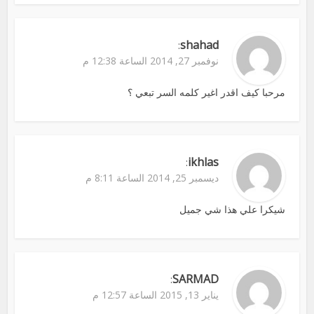
shahad
:
نوفمبر 27, 2014 الساعة 12:38 م
مرحبا كيف اقدر اغير كلمه السر تبعي ؟
ikhlas
:
ديسمبر 25, 2014 الساعة 8:11 م
شيكرا علي هذا شي جميل
SARMAD
:
يناير 13, 2015 الساعة 12:57 م