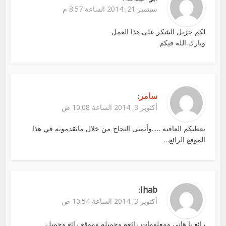
سبتمبر 21, 2014 الساعة 8:57 م
لكم جزيل الشكر على هذا العمل
وبارك الله فيكم
سامر
:
أكتوبر 3, 2014 الساعة 10:08 ص
يعطيكم العافيه …..وأتمنى النجاح من خلال ماتقدمونه في هذا
الموقع الرائع…
Ihab
:
أكتوبر 3, 2014 الساعة 10:54 ص
رائع يا هاني ومعلومات رائعه وجميله وموقع رائع وجميل.