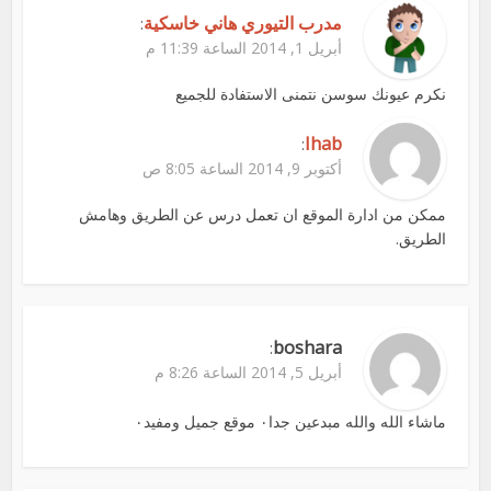
مدرب التيوري هاني خاسكية
:
أبريل 1, 2014 الساعة 11:39 م
نكرم عيونك سوسن نتمنى الاستفادة للجميع
Ihab
:
أكتوبر 9, 2014 الساعة 8:05 ص
ممكن من ادارة الموقع ان تعمل درس عن الطريق وهامش
الطريق.
boshara
:
أبريل 5, 2014 الساعة 8:26 م
ماشاء الله والله مبدعين جدا٠ موقع جميل ومفيد٠