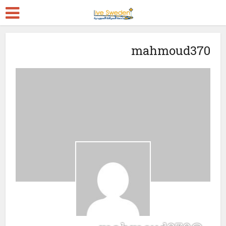
mahmoud370