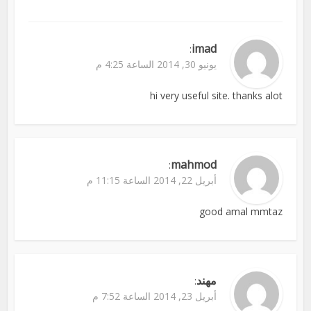
imad
:
يونيو 30, 2014 الساعة 4:25 م
hi very useful site. thanks alot
mahmod
:
أبريل 22, 2014 الساعة 11:15 م
good amal mmtaz
مهند
:
أبريل 23, 2014 الساعة 7:52 م