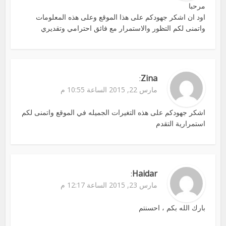
مرحبا
اود ان اشكر جهودكم على هذا الموقع وعلى هذه المعلومات
واتمنى لكم التظور والاستمرار مع فائق احترامي وتقديري
Zina
:
مارس 22, 2015 الساعة 10:55 م
اشكر جهودكم على هذه التغيرات الجميله في الموقع واتمنى لكم
استمرارية التقدم
Haidar
:
مارس 23, 2015 الساعة 12:17 م
بارك الله بكم ، احسنتم