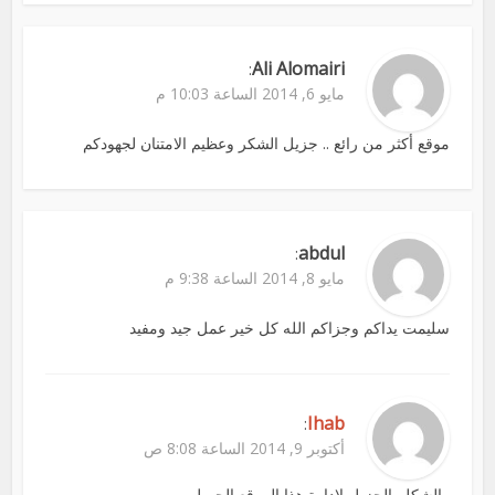
Ali Alomairi
:
مايو 6, 2014 الساعة 10:03 م
موقع أكثر من رائع .. جزيل الشكر وعظيم الامتنان لجهودكم
abdul
:
مايو 8, 2014 الساعة 9:38 م
سليمت يداكم وجزاكم الله كل خير عمل جيد ومفيد
Ihab
:
أكتوبر 9, 2014 الساعة 8:08 ص
والشكلر الجزيل لادارة هذا الموقع الجميل.