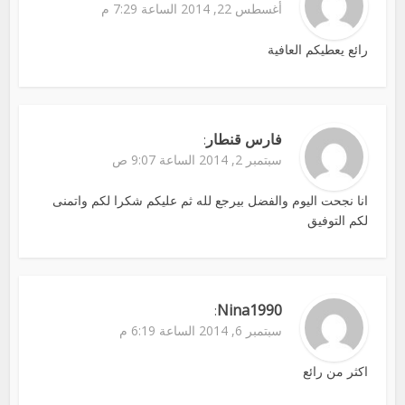
أغسطس 22, 2014 الساعة 7:29 م
رائع يعطيكم العافية
فارس قنطار
:
سبتمبر 2, 2014 الساعة 9:07 ص
انا نجحت اليوم والفضل بيرجع لله ثم عليكم شكرا لكم واتمنى
لكم التوفيق
Nina1990
:
سبتمبر 6, 2014 الساعة 6:19 م
اكثر من رائع