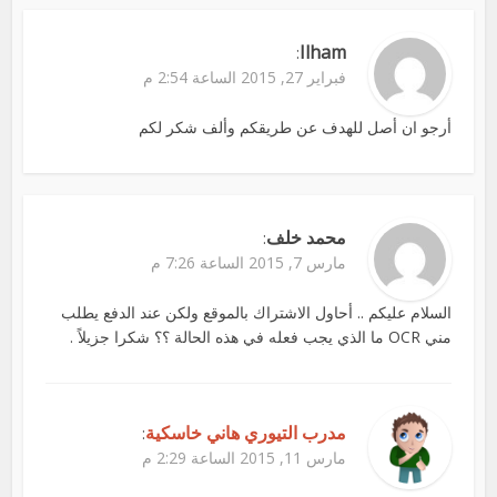
Ilham
:
فبراير 27, 2015 الساعة 2:54 م
أرجو ان أصل للهدف عن طريقكم وألف شكر لكم
محمد خلف
:
مارس 7, 2015 الساعة 7:26 م
السلام عليكم .. أحاول الاشتراك بالموقع ولكن عند الدفع يطلب
مني OCR ما الذي يجب فعله في هذه الحالة ؟؟ شكرا جزيلاً .
مدرب التيوري هاني خاسكية
:
مارس 11, 2015 الساعة 2:29 م