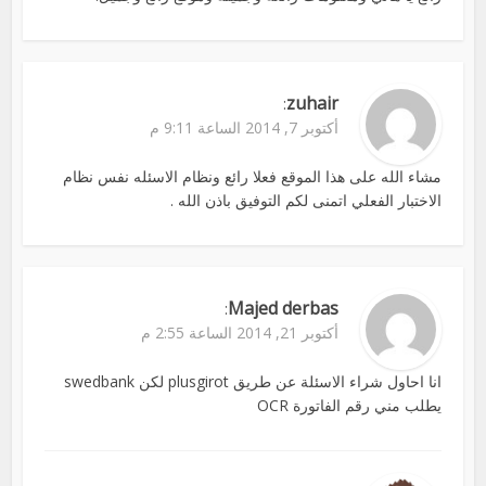
zuhair
:
أكتوبر 7, 2014 الساعة 9:11 م
مشاء الله على هذا الموقع فعلا رائع ونظام الاسئله نفس نظام
الاختبار الفعلي اتمنى لكم التوفيق باذن الله .
Majed derbas
:
أكتوبر 21, 2014 الساعة 2:55 م
انا احاول شراء الاسئلة عن طريق plusgirot لكن swedbank
يطلب مني رقم الفاتورة OCR