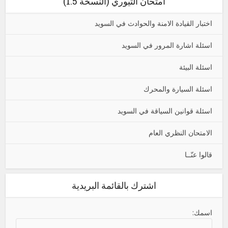
امتحان التيوري (النسخة 1.5)
اختبار القيادة الامنة والحوادث في السويد
اسئلة اشارة المرور في السويد
اسئلة البيئة
اسئلة السيارة والمحرك
اسئلة قوانين السياقة في السويد
الامتحان النظري العام
قالوا عنّــا
اشترك بالقائمة البريدية
اسمك: