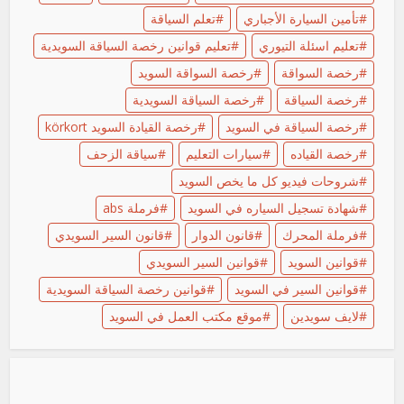
تأمين السيارة الأجباري
تعلم السياقة
تعليم اسئلة التيوري
تعليم قوانين رخصة السياقة السويدية
رخصة السواقة
رخصة السواقة السويد
رخصة السياقة
رخصة السياقة السويدية
رخصة السياقة في السويد
رخصة القيادة السويد körkort
رخصة القياده
سيارات التعليم
سياقة الزحف
شروحات فيديو كل ما يخص السويد
شهادة تسجيل السياره في السويد
فرملة abs
فرملة المحرك
قانون الدوار
قانون السير السويدي
قوانين السويد
قوانين السير السويدي
قوانين السير في السويد
قوانين رخصة السياقة السويدية
لايف سويدين
موقع مكتب العمل في السويد