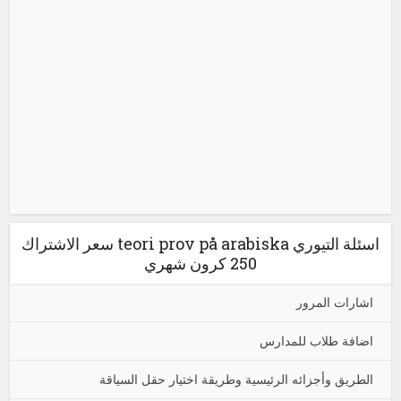
اسئلة التيوري teori prov på arabiska سعر الاشتراك
250 كرون شهري
اشارات المرور
اضافة طلاب للمدارس
الطريق وأجزائه الرئيسية وطريقة اختيار حقل السياقة