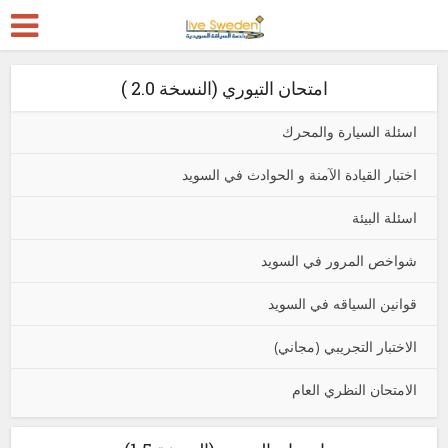
امتحان التيوري (النسخة 2.0 )
اسئلة السيارة والمحرك
اختبار القيادة الآمنة و الحوادث في السويد
اسئلة البيئة
شواخص المرور في السويد
قوانين السياقه في السويد
الاختبار التجريبي (مجاني)
الامتحان النظري العام