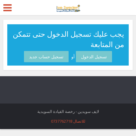
يجب عليك تسجيل الدخول حتى تتمكن
من المتابعة
تسجيل الدخول
أو
تسجيل حساب جديد
لايف سويدين - رخصة القيادة السويدية
للاتصال 0737762718