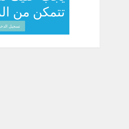
تتمكن من الم
تسجيل الدخ