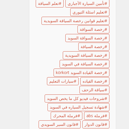
تأمين السيارة الأجباري
تعلم السياقة
تعليم اسئلة التيوري
تعليم قوانين رخصة السياقة السويدية
رخصة السواقة
رخصة السواقة السويد
رخصة السياقة
رخصة السياقة السويدية
رخصة السياقة في السويد
رخصة القيادة السويد körkort
رخصة القياده
سيارات التعليم
سياقة الزحف
شروحات فيديو كل ما يخص السويد
شهادة تسجيل السياره في السويد
فرملة abs
فرملة المحرك
قانون الدوار
قانون السير السويدي