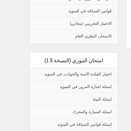
قوانين السياقه في السويد
الاختبار التجريبي (مجاني)
الامتحان النظري العام
امتحان التيوري (النسخة 1.5)
اختبار القيادة الامنة والحوادث في السويد
اسئلة اشارة المرور في السويد
اسئلة البيئة
اسئلة السيارة والمحرك
اسئلة قوانين السياقة في السويد