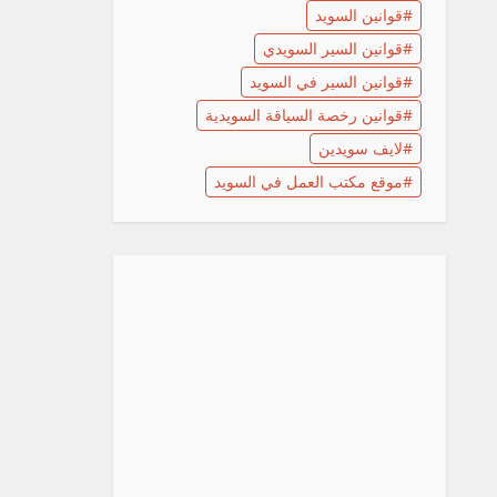
قوانين السويد
قوانين السير السويدي
قوانين السير في السويد
قوانين رخصة السياقة السويدية
لايف سويدين
موقع مكتب العمل في السويد