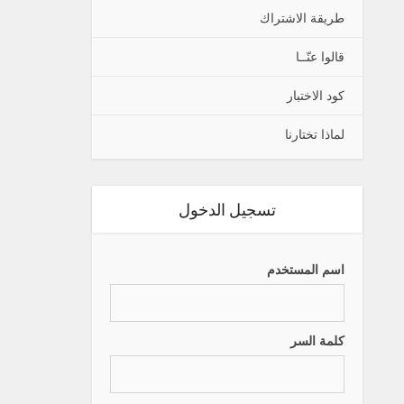
طريقة الاشتراك
قالوا عنّــا
كود الاختبار
لماذا تختارنا
تسجيل الدخول
اسم المستخدم
كلمة السر