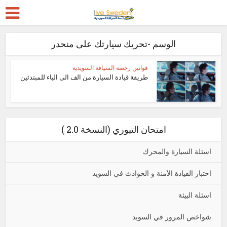
الوسم -تحريك سيارتك على منحدر
قوانين رخصة السياقة السويدية
طريقة قيادة السيارة من الف الى الياء للمبتدئين
امتحان التيوري (النسخة 2.0 )
اسئلة السيارة والمحرك
اختبار القيادة الآمنة و الحوادث في السويد
اسئلة البيئة
شواخص المرور في السويد