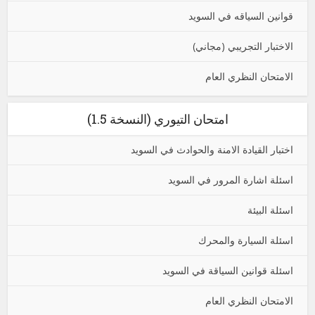
قوانين السياقه في السويد
الاختبار التجريبي (مجاني)
الامتحان النظري العام
امتحان التيوري (النسخة 1.5)
اختبار القيادة الامنة والحوادث في السويد
اسئلة اشارة المرور في السويد
اسئلة البيئة
اسئلة السيارة والمحرك
اسئلة قوانين السياقة في السويد
الامتحان النظري العام