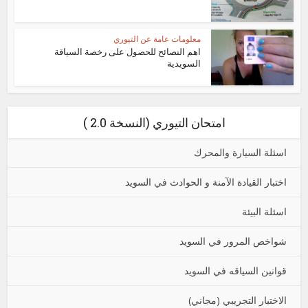
معلومات عامة عن التيوري
اهم النصائح للحصول على رخصة السياقة
السويدية
امتحان التيوري (النسخة 2.0 )
اسئلة السيارة والمحرك
اختبار القيادة الآمنة و الحوادث في السويد
اسئلة البيئة
شواخص المرور في السويد
قوانين السياقه في السويد
الاختبار التجريبي (مجاني)