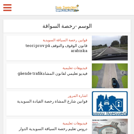
الوسم -رخصة السواقة
قوانين رخصة السياقة السويدية
قانون الوقوف والتوقف teori prov på
arabiska
فيديوهات تعليمية
فيديو تعليمي لقانون المشاةgående trafik
اشارة المرور
قوانين شارع المشاة رخصة القيادة السويدية
فيديوهات تعليمية
دروس تعليم رخصة السياقة السويدية الدوار