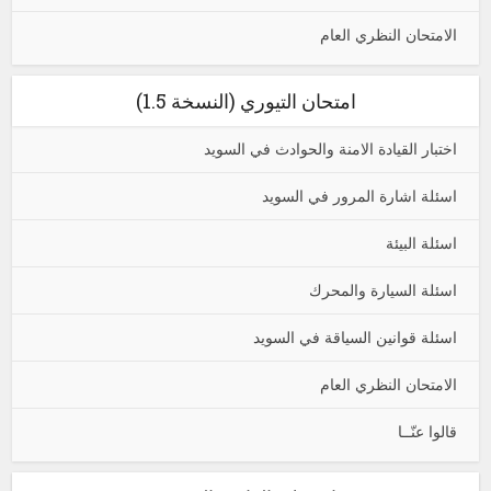
الامتحان النظري العام
امتحان التيوري (النسخة 1.5)
اختبار القيادة الامنة والحوادث في السويد
اسئلة اشارة المرور في السويد
اسئلة البيئة
اسئلة السيارة والمحرك
اسئلة قوانين السياقة في السويد
الامتحان النظري العام
قالوا عنّــا