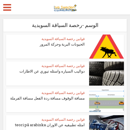
الوسم -رخصة السياقة السويدية
قوانين رخصة السياقة السويدية
الحيونات البرية وحركة المرور
قوانين رخصة السياقة السويدية
دواليب السياره واسئله تيوري عن الاطارات
قوانين رخصة السياقة السويدية
مسافة الوقوف مسافة ردة الفعل مسافة الفرملة
قوانين رخصة السياقة السويدية
امثله تطبيقيه عن الاوزان teori på arabiska