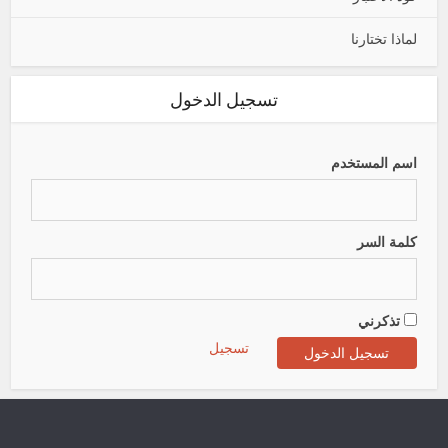
لماذا تختارنا
تسجيل الدخول
اسم المستخدم
كلمة السر
تذكرني
تسجيل