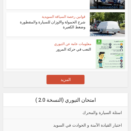
قوانين رخصة السياقة السويدية
شرح الحمولة والاوزان للسيارة والمقطورة
وضغط الكعبرة
معلومات عامة عن التيوري
التعب في حركة المرور
المزيد
امتحان التيوري (النسخة 2.0 )
اسئلة السيارة والمحرك
اختبار القيادة الآمنة و الحوادث في السويد