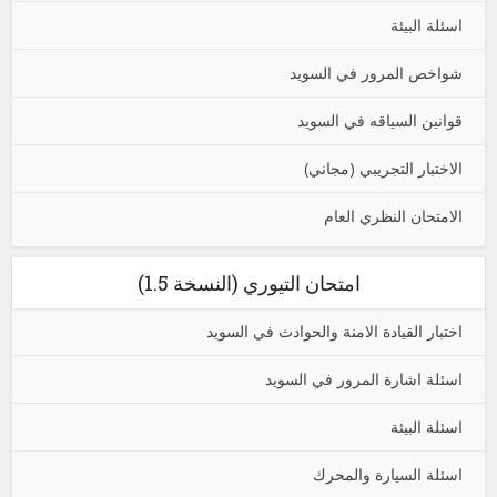
اسئلة البيئة
شواخص المرور في السويد
قوانين السياقه في السويد
الاختبار التجريبي (مجاني)
الامتحان النظري العام
امتحان التيوري (النسخة 1.5)
اختبار القيادة الامنة والحوادث في السويد
اسئلة اشارة المرور في السويد
اسئلة البيئة
اسئلة السيارة والمحرك