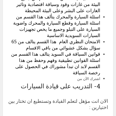
البيئة من غازات وقود وسياقة اقتصادية وتاثير
الغازات على البشر وعلى البيئة المحيطة
اسئلة السيارة والمحرك
يتألف هذا القسم من
اسئلة السيارة وقطع السيارة والمحرك واضوية
السيارة على التبلو وجميع ما يخص تجهيزات
السيارات السويدية الاساسية
الامتحان النظري العام
هذا القسم يتالف من 65
سؤال بشكل عشوائي من باقي الاقسام
قوانين السياقة في السويد
يتالف هذا القسم من
اسئلة القوانين تطبيقية وفهم وحفظ من هذا
القسم لابد ان تبدأ مشوراك في الحصول على
رخصة السياقة
اشترك الآن من
4- التدريب على قيادة السيارات
الان انت مؤهل لتعلم القيادة وتستطيع ان تختار بين
اختيارين :