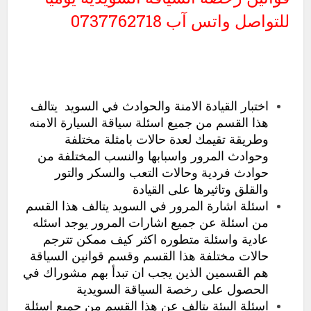
للتواصل واتس آب 0737762718
اختبار القيادة الامنة والحوادث في السويد
يتالف
هذا القسم من جميع اسئلة سياقة السيارة الامنه
وطريقة تقيمك لعدة حالات بامثلة مختلفة
وحوادث المرور واسبابها والنسب المختلفة من
حوادث فردية وحالات التعب والسكر والتور
والقلق وتاثيرها على القيادة
اسئلة اشارة المرور في السويد
يتالف هذا القسم
من اسئلة عن جميع اشارات المرور يوجد اسئله
عادية واسئلة متطوره اكثر كيف ممكن تترجم
حالات مختلفة هذا القسم وقسم قوانين السياقة
هم القسمين الذين يجب ان تبدأ بهم مشوراك في
الحصول على رخصة السياقة السويدية
اسئلة البيئة
يتالف عن هذا القسم من جميع اسئلة