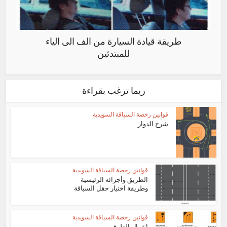
طريقة قيادة السيارة من الف الى الياء
للمبتدئين
ربما ترغب بقراءة
قوانين رخصة السياقة السويدية
شرح الدوار
قوانين رخصة السياقة السويدية
الطريق وأجزائه الرئيسية
وطريقة اختيار حقل السياقة
قوانين رخصة السياقة السويدية
اعمال الطرق