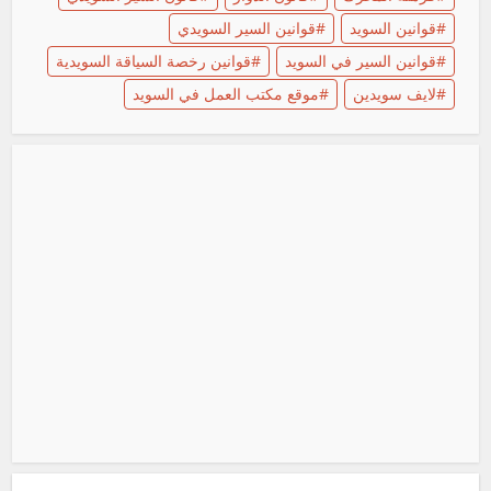
قوانين السويد
قوانين السير السويدي
قوانين السير في السويد
قوانين رخصة السياقة السويدية
لايف سويدين
موقع مكتب العمل في السويد