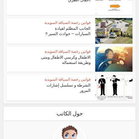
قوانين رخصة السياقة السويدية
الجانب المظلم لقيادة
السيارات – حوادث السير !!
قوانين رخصة السياقة السويدية
الاطفال وكرسي الاطفال ومتى
وطريقة استعماله
قوانين رخصة السياقة السويدية
الشرطة و تسلسل إشارات
المرور
حول الكاتب