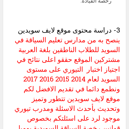
رخصة القيادة.
3- دراسة محتوى موقع لايف سويدين
ينصح به من مدارس تعليم السياقة في
السويد للطلاب الناطقين بلغة العربية
مشتركين الموقع حققو اعلى نتائج في
اجتياز اختبار التيوري على مستوى
السويد لعام 2014 2015 2016 2017
ونطمع دائما في تقديم الافضل لكم
موقع لايف سويدين تتطور وتميز
وتحديث بأحدث الاسئلة ومدرب تيوري
موجود لرد على اسئلتكم بخصوص
قوانين رخصة السياقة السويدية يوميا