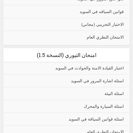
قوانين السياقه في السويد
الاختبار التجريبي (مجاني)
الامتحان النظري العام
امتحان التيوري (النسخة 1.5)
اختبار القيادة الامنة والحوادث في السويد
اسئلة اشارة المرور في السويد
اسئلة البيئة
اسئلة السيارة والمحرك
اسئلة قوانين السياقة في السويد
الامتحان النظري العام