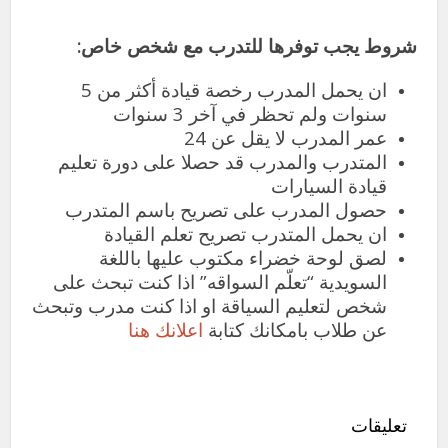
شروط يجب توفرها للتدرب مع شخص خاص:
ان يحمل المدرب رخصة قيادة أكثر من 5
سنوات ولم تحظر في آخر 3 سنوات
عمر المدرب لا يقل عن 24
المتدرب والمدرب قد حصلا على دورة تعليم
قيادة السيارات
حصول المدرب على تصريح باسم المتدرب
ان يحمل المتدرب تصريح تعلم القيادة
لصق لوحة خضراء مكتوب عليها باللغة
السويدية “تعلّم السواقه”
اذا كنت تبحث على
شخص لتعليم السياقة او اذا كنت مدرب وتبحث
عن طلاب بامكانك كتابة
اعلانك هنا
تعليقات