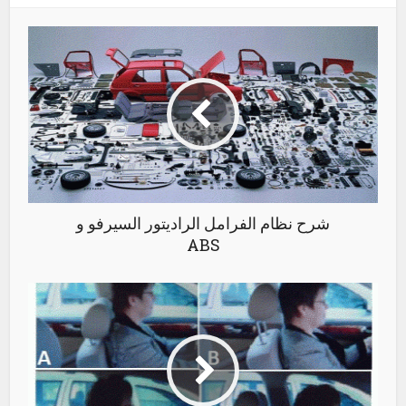
شرح نظام الفرامل الراديتور السيرفو و
ABS