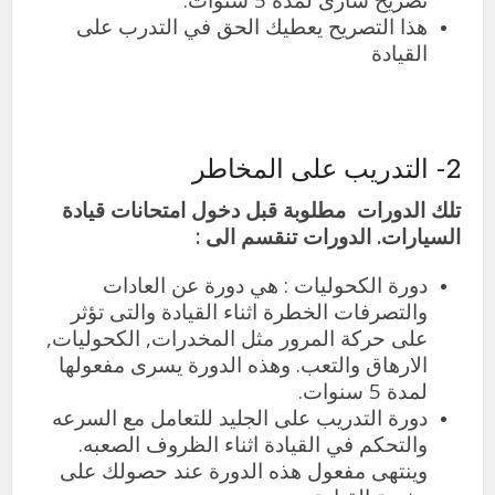
هذا التصريح يعطيك الحق في التدرب على
القيادة
2- التدريب على المخاطر
تلك الدورات مطلوبة قبل دخول امتحانات قيادة
السيارات. الدورات تنقسم الى :
دورة الكحوليات : هي دورة عن العادات
والتصرفات الخطرة اثناء القيادة والتى تؤثر
على حركة المرور مثل المخدرات, الكحوليات,
الارهاق والتعب. وهذه الدورة يسرى مفعولها
لمدة 5 سنوات.
دورة التدريب على الجليد للتعامل مع السرعه
والتحكم في القيادة اثناء الظروف الصعبه.
وينتهى مفعول هذه الدورة عند حصولك على