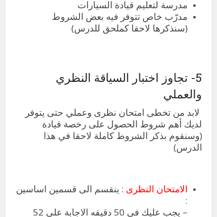
مدرسة لتعليم قيادة السيارات
مدرّب خاص تتوفر فيه بعض الشروط
(سنذكرها لاحقا كملحق للدرس)
5- تجاوز اختبار السياقة النظري
والعملي
لابد من تخطى امتحان نظرى وعملي حتى يتوفر
لديك أهم شروط الحصول على رخصة قيادة
(وسنقوم بذكر الشروط كاملة لاحقا في هذا
الدرس)
الامتحان النظرى
: ينقسم الى قسمين اساسين
:
– يجب عليك في 50 دقيقه الاجابة على 52