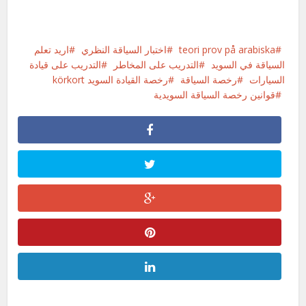
teori prov på arabiska
اختبار السياقة النظري
اريد تعلم
السياقة في السويد
التدريب على المخاطر
التدريب على قيادة
السيارات
رخصة السياقة
رخصة القيادة السويد körkort
قوانين رخصة السياقة السويدية