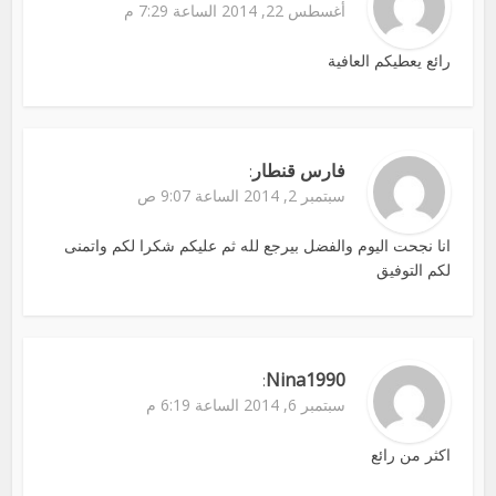
أغسطس 22, 2014 الساعة 7:29 م
رائع يعطيكم العافية
فارس قنطار
:
سبتمبر 2, 2014 الساعة 9:07 ص
انا نجحت اليوم والفضل بيرجع لله ثم عليكم شكرا لكم واتمنى
لكم التوفيق
Nina1990
:
سبتمبر 6, 2014 الساعة 6:19 م
اكثر من رائع