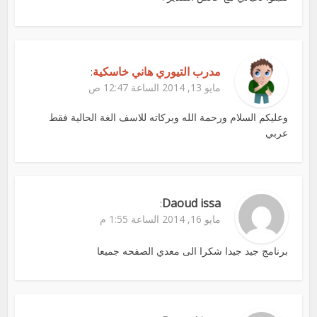
مدرب التيوري هاني خاسكية
:
مايو 13, 2014 الساعة 12:47 ص
وعليكم السلام ورحمة الله وبركاته للاسف الغة الحالية فقط
عربي
Daoud issa
:
مايو 16, 2014 الساعة 1:55 م
برنامج جيد جيدا شكرا الى معدي الصفحه جميعا