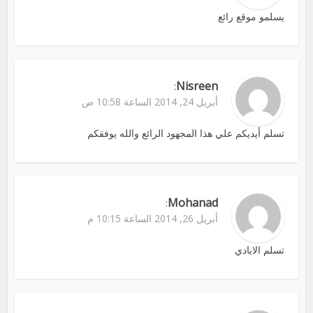
يسلمو موقع رائع
Nisreen
:
أبريل 24, 2014 الساعة 10:58 ص
تسلم أيديكم علي هذا المجهود الرائع والله يوفقكم
Mohanad
:
أبريل 26, 2014 الساعة 10:15 م
تسلم الايادي