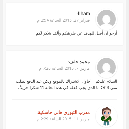
Ilham
:
فبراير 27, 2015 الساعة 2:54 م
أرجو ان أصل للهدف عن طريقكم وألف شكر لكم
محمد خلف
:
مارس 7, 2015 الساعة 7:26 م
السلام عليكم .. أحاول الاشتراك بالموقع ولكن عند الدفع يطلب
مني OCR ما الذي يجب فعله في هذه الحالة ؟؟ شكرا جزيلاً .
مدرب التيوري هاني خاسكية
:
مارس 11, 2015 الساعة 2:29 م