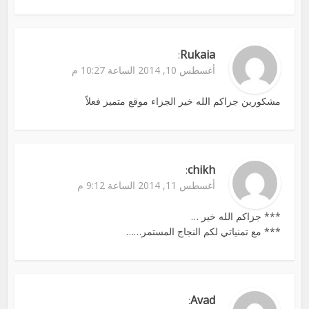
Rukaia
:
أغسطس 10, 2014 الساعة 10:27 م
مشكورين جزاكم الله خير الجزاء موقع متميز فعلاً
chikh
:
أغسطس 11, 2014 الساعة 9:12 م
*** جزاكم الله خير …
*** مع تمنياتي لكم النجاج المستمر……
Avad
: