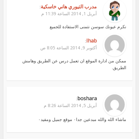
مدرب التيوري هاني خاسكية
:
أبريل 1, 2014 الساعة 11:39 م
نكرم عيونك سوسن نتمنى الاستفادة للجميع
Ihab
:
أكتوبر 9, 2014 الساعة 8:05 ص
ممكن من ادارة الموقع ان تعمل درس عن الطريق وهامش
الطريق.
boshara
:
أبريل 5, 2014 الساعة 8:26 م
ماشاء الله والله مبدعين جدا٠ موقع جميل ومفيد٠