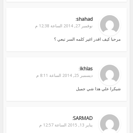
shahad
:
نوفمبر 27, 2014 الساعة 12:38 م
مرحبا كيف اقدر اغير كلمه السر تبعي ؟
ikhlas
:
ديسمبر 25, 2014 الساعة 8:11 م
شيكرا علي هذا شي جميل
SARMAD
:
يناير 13, 2015 الساعة 12:57 م