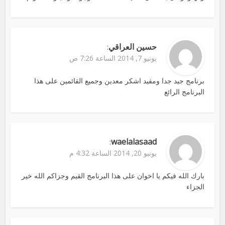
حسين العراقي
:
يونيو 7, 2014 الساعة 7:26 ص
برنامج جيد جدا ومفيد اشكر معدين وجميع القائمين على هذا
البرنامج الرائع
waelalasaad
:
يونيو 20, 2014 الساعة 4:32 م
بارك الله فيكم يا اخوان على هذا البرنامج القيم وجزاكم الله خير
الجزاء