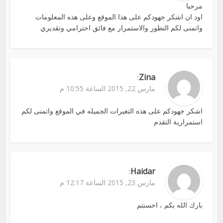
مرحبا
اود ان اشكر جهودكم على هذا الموقع وعلى هذه المعلومات
واتمنى لكم التظور والاستمرار مع فائق احترامي وتقديري
Zina
:
مارس 22, 2015 الساعة 10:55 م
اشكر جهودكم على هذه التغيرات الجميله في الموقع واتمنى لكم
استمرارية التقدم
Haidar
:
مارس 23, 2015 الساعة 12:17 م
بارك الله بكم ، احسنتم