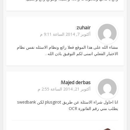
zuhair
:
أكتوبر 7, 2014 الساعة 9:11 م
مشاء الله على هذا الموقع فعلا رائع ونظام الاسئله نفس نظام
الاختبار الفعلي اتمنى لكم التوفيق باذن الله .
Majed derbas
:
أكتوبر 21, 2014 الساعة 2:55 م
انا احاول شراء الاسئلة عن طريق plusgirot لكن swedbank
يطلب مني رقم الفاتورة OCR