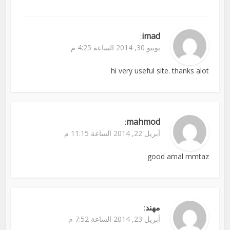
imad
:
يونيو 30, 2014 الساعة 4:25 م
hi very useful site. thanks alot
mahmod
:
أبريل 22, 2014 الساعة 11:15 م
good amal mmtaz
مهند
:
أبريل 23, 2014 الساعة 7:52 م