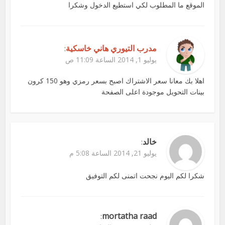
الموقع ما المطلوب لكي استطيع الدخول وشكرا
مدرب التيوري هاني خاسكية
:
يوليو 1, 2014 الساعة 11:09 ص
اهلا بك معانا سعر الاشتراك اصبح بسعر رمزي وهو 150 كرون
بينات التحويل موجودة اعلى الصفحة
خالد
:
يوليو 21, 2014 الساعة 5:08 م
شكرا لكم اليوم نجحت اتمنى لكم التوفيق
mortatha raad
: