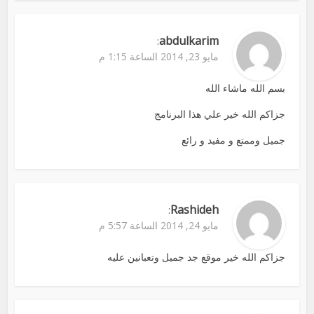
abdulkarim
:
مايو 23, 2014 الساعة 1:15 م
بسم الله ماشاء الله
جزاكم الله خير علي هذا البرنامج
جميل وممتع و مفيد و رائع
Rashideh
:
مايو 24, 2014 الساعة 5:57 م
جزاكم الله خير موقع جد جميل وتعبانين عليه