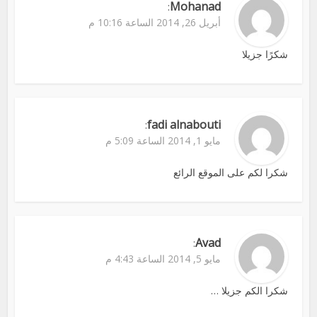
Mohanad
:
أبريل 26, 2014 الساعة 10:16 م
شكرًا جزيلا
fadi alnabouti
:
مايو 1, 2014 الساعة 5:09 م
شكرا لكم على الموقع الرائع
Avad
:
مايو 5, 2014 الساعة 4:43 م
شكرا الكم جزيلا …