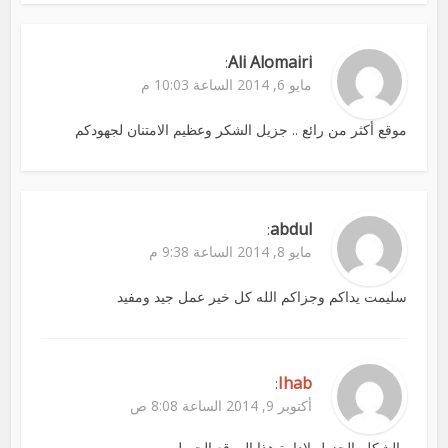
Ali Alomairi
:
مايو 6, 2014 الساعة 10:03 م
موقع أكثر من رائع .. جزيل الشكر وعظيم الامتنان لجهودكم
abdul
:
مايو 8, 2014 الساعة 9:38 م
سليمت يداكم وجزاكم الله كل خير عمل جيد ومفيد
Ihab
:
أكتوبر 9, 2014 الساعة 8:08 ص
والشكلر الجزيل لادارة هذا الموقع الجميل.