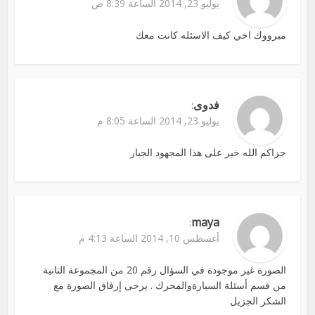
يوليو 23, 2014 الساعة 8:39 ص
مبرووك اخي كيف الاسئله كانت معك
فدوى
:
يوليو 23, 2014 الساعة 8:05 م
جزاكم الله خير على هذا المجهود الجبار
maya
:
أغسطس 10, 2014 الساعة 4:13 م
الصورة غير موجودة في السؤال رقم 20 من المجموعة التانية
من قسم أسئلة السيارةوالمحرك . يرجى إرفاق الصورة مع
الشكر الجزيل