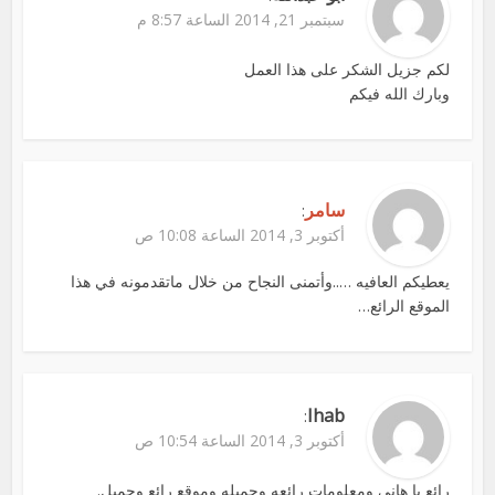
سبتمبر 21, 2014 الساعة 8:57 م
لكم جزيل الشكر على هذا العمل
وبارك الله فيكم
سامر
:
أكتوبر 3, 2014 الساعة 10:08 ص
يعطيكم العافيه …..وأتمنى النجاح من خلال ماتقدمونه في هذا
الموقع الرائع…
Ihab
:
أكتوبر 3, 2014 الساعة 10:54 ص
رائع يا هاني ومعلومات رائعه وجميله وموقع رائع وجميل.