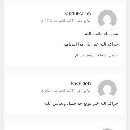
abdulkarim
:
مايو 23, 2014 الساعة 1:15 م
بسم الله ماشاء الله
جزاكم الله خير علي هذا البرنامج
جميل وممتع و مفيد و رائع
Rashideh
:
مايو 24, 2014 الساعة 5:57 م
جزاكم الله خير موقع جد جميل وتعبانين عليه