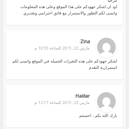
مرحبا
اود ان اشكر جهودكم على هذا الموقع وعلى هذه المعلومات
واتمنى لكم التظور والاستمرار مع فائق احترامي وتقديري
Zina
:
مارس 22, 2015 الساعة 10:55 م
اشكر جهودكم على هذه التغيرات الجميله في الموقع واتمنى لكم
استمرارية التقدم
Haidar
:
مارس 23, 2015 الساعة 12:17 م
بارك الله بكم ، احسنتم