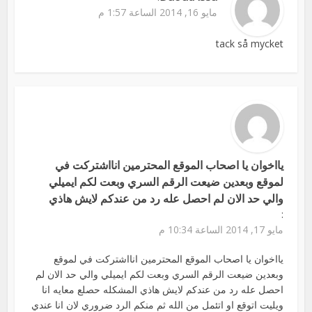
مايو 16, 2014 الساعة 1:57 م
tack så mycket
يااخوان يا اصحاب الموقع المحترمين انااشتركت في
لموقع وبعدين ضيعت الرقم السري وبعت لكم ايميلي
والي حد الان لم احصل عله رد من عندكم لايش هاذي
:
مايو 17, 2014 الساعة 10:34 م
يااخوان يا اصحاب الموقع المحترمين انااشتركت في لموقع
وبعدين ضيعت الرقم السري وبعت لكم ايميلي والي حد الان لم
احصل عله رد من عندكم لايش هاذي المشكله حصلع معايه انا
ويليت اتوقع او اتئمل من الله ثم منكم الرد ضروري لان انا عندي