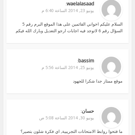
waelalasaad
:
يونيو 23, 2014 الساعة 6:40 م
السلام عليكم اخواني القائمين على هذا الموقع البرم رقم 5
السؤال رقم 6 لاتوجد فيه اجابات ارجو التعديل وبارك الله فيكم
bassim
:
يونيو 25, 2014 الساعة 5:56 م
موقع ممتاز جدا شكرا للجهود
حسان
:
يونيو 30, 2014 الساعة 5:08 ص
ما فتحوا روابط الامتحانات التجريبية, اي فكرة شلون بتصير؟