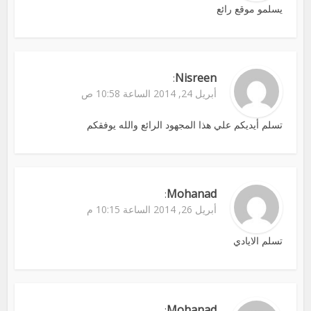
يسلمو موقع رائع
Nisreen
:
أبريل 24, 2014 الساعة 10:58 ص
تسلم أيديكم علي هذا المجهود الرائع والله يوفقكم
Mohanad
:
أبريل 26, 2014 الساعة 10:15 م
تسلم الايادي
Mohanad
: