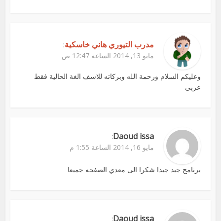
مدرب التيوري هاني خاسكية
:
مايو 13, 2014 الساعة 12:47 ص
وعليكم السلام ورحمة الله وبركاته للاسف الغة الحالية فقط
عربي
Daoud issa
:
مايو 16, 2014 الساعة 1:55 م
برنامج جيد جيدا شكرا الى معدي الصفحه جميعا
Daoud issa
: