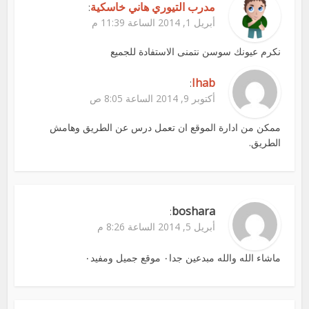
مدرب التيوري هاني خاسكية
:
أبريل 1, 2014 الساعة 11:39 م
نكرم عيونك سوسن نتمنى الاستفادة للجميع
Ihab
:
أكتوبر 9, 2014 الساعة 8:05 ص
ممكن من ادارة الموقع ان تعمل درس عن الطريق وهامش
الطريق.
boshara
:
أبريل 5, 2014 الساعة 8:26 م
ماشاء الله والله مبدعين جدا٠ موقع جميل ومفيد٠