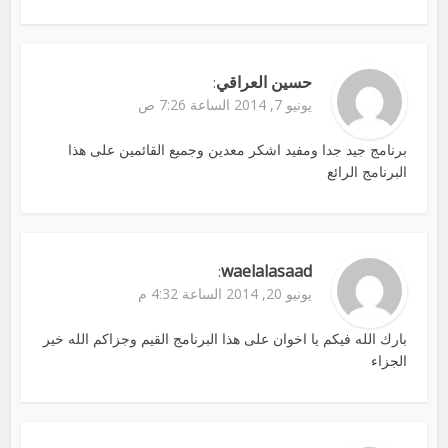
حسين العراقي
:
يونيو 7, 2014 الساعة 7:26 ص
برنامج جيد جدا ومفيد اشكر معدين وجميع القائمين على هذا
البرنامج الرائع
waelalasaad
:
يونيو 20, 2014 الساعة 4:32 م
بارك الله فيكم يا اخوان على هذا البرنامج القيم وجزاكم الله خير
الجزاء