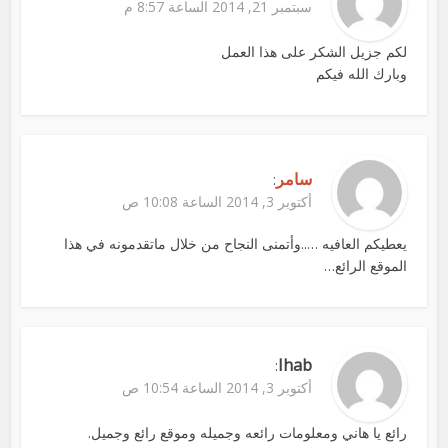
سبتمبر 21, 2014 الساعة 8:57 م
لكم جزيل الشكر على هذا العمل
وبارك الله فيكم
سامر
:
أكتوبر 3, 2014 الساعة 10:08 ص
يعطيكم العافيه …..وأتمنى النجاح من خلال ماتقدمونه في هذا
الموقع الرائع…
Ihab
:
أكتوبر 3, 2014 الساعة 10:54 ص
رائع يا هاني ومعلومات رائعه وجميله وموقع رائع وجميل.