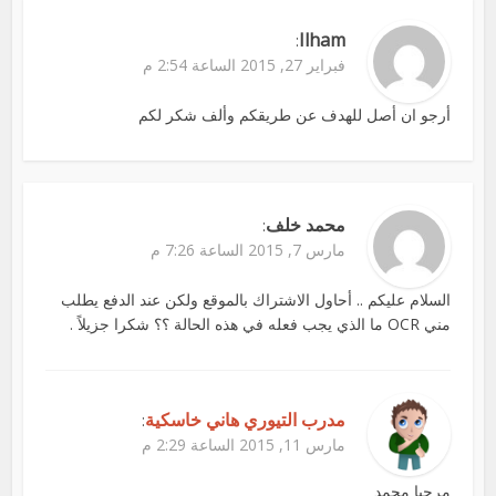
Ilham
:
فبراير 27, 2015 الساعة 2:54 م
أرجو ان أصل للهدف عن طريقكم وألف شكر لكم
محمد خلف
:
مارس 7, 2015 الساعة 7:26 م
السلام عليكم .. أحاول الاشتراك بالموقع ولكن عند الدفع يطلب
مني OCR ما الذي يجب فعله في هذه الحالة ؟؟ شكرا جزيلاً .
مدرب التيوري هاني خاسكية
:
مارس 11, 2015 الساعة 2:29 م
مرحبا محمد