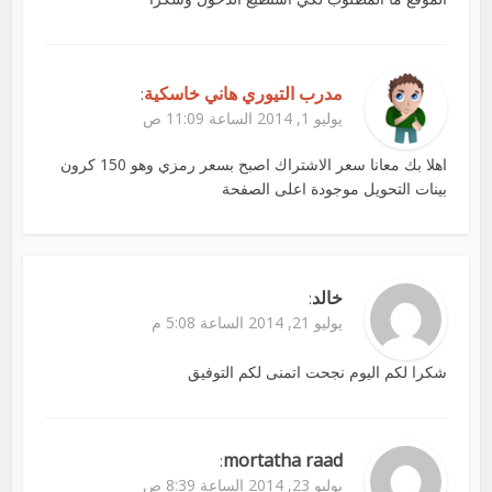
مدرب التيوري هاني خاسكية
:
يوليو 1, 2014 الساعة 11:09 ص
اهلا بك معانا سعر الاشتراك اصبح بسعر رمزي وهو 150 كرون
بينات التحويل موجودة اعلى الصفحة
خالد
:
يوليو 21, 2014 الساعة 5:08 م
شكرا لكم اليوم نجحت اتمنى لكم التوفيق
mortatha raad
:
يوليو 23, 2014 الساعة 8:39 ص