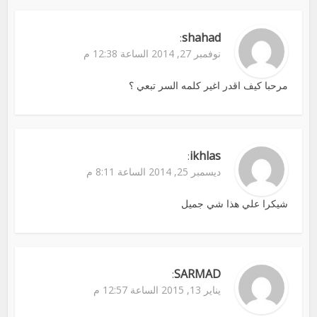
shahad
:
نوفمبر 27, 2014 الساعة 12:38 م
مرحبا كيف اقدر اغير كلمه السر تبعي ؟
ikhlas
:
ديسمبر 25, 2014 الساعة 8:11 م
شيكرا علي هذا شي جميل
SARMAD
:
يناير 13, 2015 الساعة 12:57 م