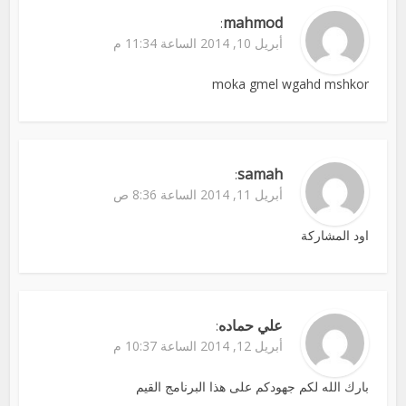
mahmod
:
أبريل 10, 2014 الساعة 11:34 م
moka gmel wgahd mshkor
samah
:
أبريل 11, 2014 الساعة 8:36 ص
اود المشاركة
علي حماده
:
أبريل 12, 2014 الساعة 10:37 م
بارك الله لكم جهودكم على هذا البرنامج القيم