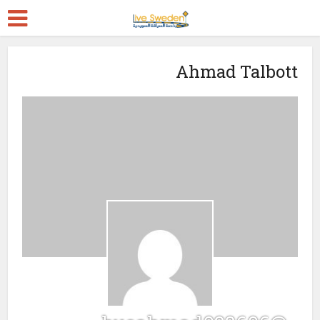
Ahmad Talbott