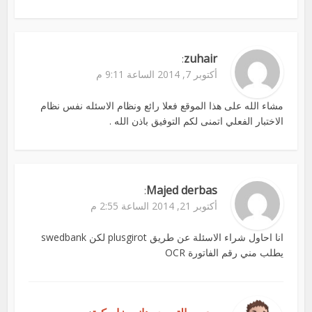
zuhair
:
أكتوبر 7, 2014 الساعة 9:11 م
مشاء الله على هذا الموقع فعلا رائع ونظام الاسئله نفس نظام
الاختبار الفعلي اتمنى لكم التوفيق باذن الله .
Majed derbas
:
أكتوبر 21, 2014 الساعة 2:55 م
انا احاول شراء الاسئلة عن طريق plusgirot لكن swedbank
يطلب مني رقم الفاتورة OCR