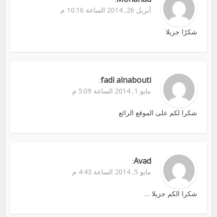
أبريل 26, 2014 الساعة 10:16 م
شكرًا جزيلا
fadi alnabouti
:
مايو 1, 2014 الساعة 5:09 م
شكرا لكم على الموقع الرائع
Avad
:
مايو 5, 2014 الساعة 4:43 م
شكرا الكم جزيلا …