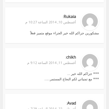
Rukaia
:
أغسطس 10, 2014 الساعة 10:27 م
مشكورين جزاكم الله خير الجزاء موقع متميز فعلاً
chikh
:
أغسطس 11, 2014 الساعة 9:12 م
*** جزاكم الله خير …
*** مع تمنياتي لكم النجاج المستمر……
Avad
:
أغسطس 22, 2014 الساعة 7:29 م