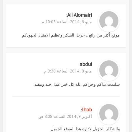
Ali Alomairi
:
مايو 6, 2014 الساعة 10:03 م
موقع أكثر من رائع .. جزيل الشكر وعظيم الامتنان لجهودكم
abdul
:
مايو 8, 2014 الساعة 9:38 م
سليمت يداكم وجزاكم الله كل خير عمل جيد ومفيد
Ihab
:
أكتوبر 9, 2014 الساعة 8:08 ص
والشكلر الجزيل لادارة هذا الموقع الجميل.