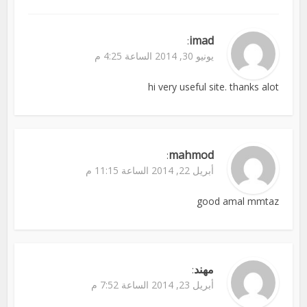
imad
:
يونيو 30, 2014 الساعة 4:25 م
hi very useful site. thanks alot
mahmod
:
أبريل 22, 2014 الساعة 11:15 م
good amal mmtaz
مهند
:
أبريل 23, 2014 الساعة 7:52 م