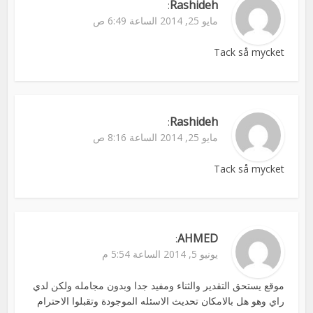
Rashideh
:
مايو 25, 2014 الساعة 6:49 ص
Tack så mycket
Rashideh
:
مايو 25, 2014 الساعة 8:16 ص
Tack så mycket
AHMED
:
يونيو 5, 2014 الساعة 5:54 م
موقع يستحق التقدير والثناء ومفيد جدا وبدون مجامله ولكن لدي
راي وهو هل بالامكان تحديث الاسئله الموجودة وتقبلوا الاحترام