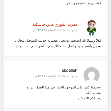
امتحان بعد اسبوع وشكرا
مدرب التيوري هاني خاسكية
:
مايو 17, 2014 الساعة 10:39 م
اهلا وسهلا بك انصحك بتسجيل بعضوية جديدة التسجيل مجاني
سجل باسم جديد وتنحل مشكلتك باذن الله ونتمنى لك النجاح
abdallah
:
مايو 20, 2014 الساعة 8:32 م
تسلموا كثير على الموجود الجبار فى هدا العمل الرائع
تحياتى لكم
وجزاكم الله خيرا