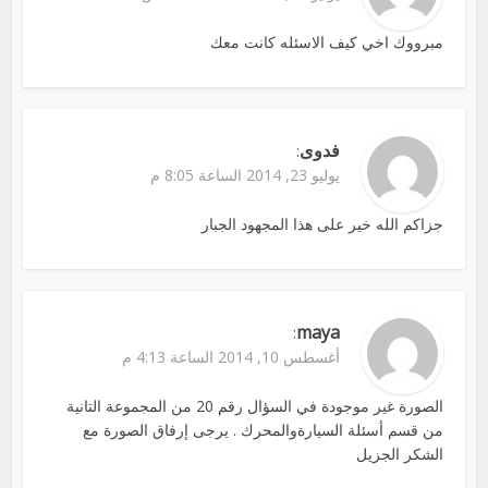
مبرووك اخي كيف الاسئله كانت معك
فدوى
:
يوليو 23, 2014 الساعة 8:05 م
جزاكم الله خير على هذا المجهود الجبار
maya
:
أغسطس 10, 2014 الساعة 4:13 م
الصورة غير موجودة في السؤال رقم 20 من المجموعة التانية
من قسم أسئلة السيارةوالمحرك . يرجى إرفاق الصورة مع
الشكر الجزيل