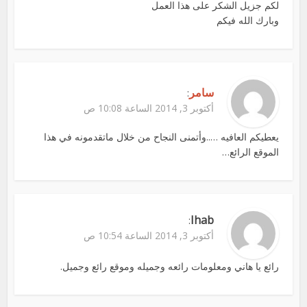
لكم جزيل الشكر على هذا العمل
وبارك الله فيكم
سامر
:
أكتوبر 3, 2014 الساعة 10:08 ص
يعطيكم العافيه …..وأتمنى النجاح من خلال ماتقدمونه في هذا
الموقع الرائع…
Ihab
:
أكتوبر 3, 2014 الساعة 10:54 ص
رائع يا هاني ومعلومات رائعه وجميله وموقع رائع وجميل.