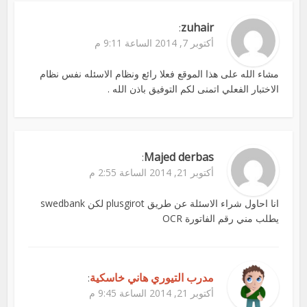
zuhair
:
أكتوبر 7, 2014 الساعة 9:11 م
مشاء الله على هذا الموقع فعلا رائع ونظام الاسئله نفس نظام
الاختبار الفعلي اتمنى لكم التوفيق باذن الله .
Majed derbas
:
أكتوبر 21, 2014 الساعة 2:55 م
انا احاول شراء الاسئلة عن طريق plusgirot لكن swedbank
يطلب مني رقم الفاتورة OCR
مدرب التيوري هاني خاسكية
:
أكتوبر 21, 2014 الساعة 9:45 م