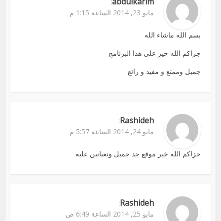
abdulkarim
:
مايو 23, 2014 الساعة 1:15 م
بسم الله ماشاء الله
جزاكم الله خير علي هذا البرنامج
جميل وممتع و مفيد و رائع
Rashideh
:
مايو 24, 2014 الساعة 5:57 م
جزاكم الله خير موقع جد جميل وتعبانين عليه
Rashideh
:
مايو 25, 2014 الساعة 6:49 ص