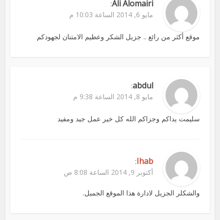
Ali Alomairi
:
مايو 6, 2014 الساعة 10:03 م
موقع أكثر من رائع .. جزيل الشكر وعظيم الامتنان لجهودكم
abdul
:
مايو 8, 2014 الساعة 9:38 م
سليمت يداكم وجزاكم الله كل خير عمل جيد ومفيد
Ihab
:
أكتوبر 9, 2014 الساعة 8:08 ص
والشكلر الجزيل لادارة هذا الموقع الجميل.