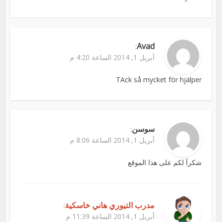
Avad
:
أبريل 1, 2014 الساعة 4:20 م
TAck så mycket för hjälper
سوسن
:
أبريل 1, 2014 الساعة 8:06 م
شكرآ لكم على هذا الموقع
مدرب التيوري هاني خاسكية
:
أبريل 1, 2014 الساعة 11:39 م