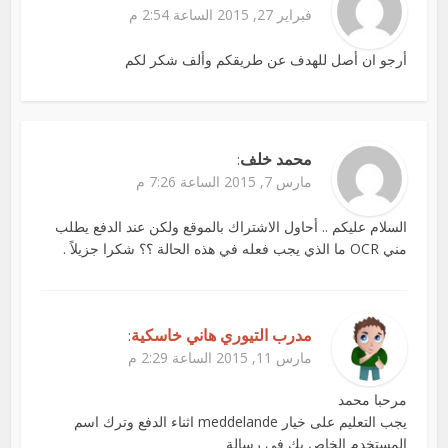
فبراير 27, 2015 الساعة 2:54 م
أرجو ان أصل للهدف عن طريقكم وألف شكر لكم
محمد خلف
:
مارس 7, 2015 الساعة 7:26 م
السلام عليكم .. أحاول الاشتراك بالموقع ولكن عند الدفع يطلب
مني OCR ما الذي يجب فعله في هذه الحالة ؟؟ شكرا جزيلاً .
مدرب التيوري هاني خاسكية
:
مارس 11, 2015 الساعة 2:29 م
مرحبا محمد
يجب التعليم على خيار meddelande اثناء الدفع وترك اسم
المستخدم الخاص بك في رسالة