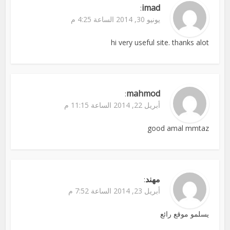
imad
:
يونيو 30, 2014 الساعة 4:25 م
hi very useful site. thanks alot
mahmod
:
أبريل 22, 2014 الساعة 11:15 م
good amal mmtaz
مهند
:
أبريل 23, 2014 الساعة 7:52 م
يسلمو موقع رائع