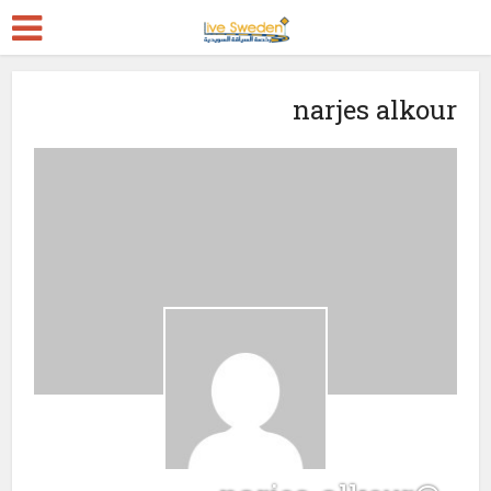
narjes alkour