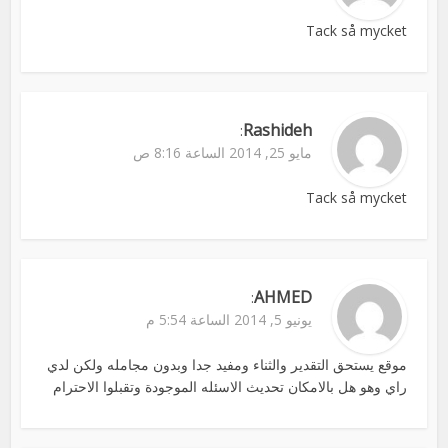
Tack så mycket
Rashideh
:
مايو 25, 2014 الساعة 8:16 ص
Tack så mycket
AHMED
:
يونيو 5, 2014 الساعة 5:54 م
موقع يستحق التقدير والثناء ومفيد جدا وبدون مجامله ولكن لدي
راي وهو هل بالامكان تحديث الاسئله الموجودة وتقبلوا الاحترام