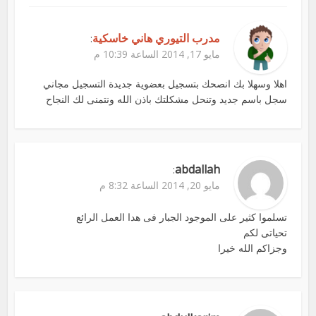
مدرب التيوري هاني خاسكية
:
مايو 17, 2014 الساعة 10:39 م
اهلا وسهلا بك انصحك بتسجيل بعضوية جديدة التسجيل مجاني
سجل باسم جديد وتنحل مشكلتك باذن الله ونتمنى لك النجاح
abdallah
:
مايو 20, 2014 الساعة 8:32 م
تسلموا كثير على الموجود الجبار فى هدا العمل الرائع
تحياتى لكم
وجزاكم الله خيرا