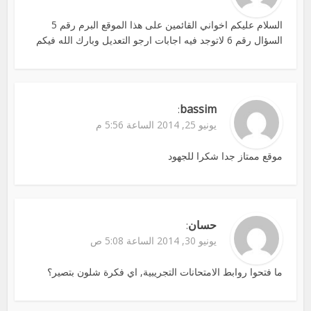
السلام عليكم اخواني القائمين على هذا الموقع البرم رقم 5
السؤال رقم 6 لاتوجد فيه اجابات ارجو التعديل وبارك الله فيكم
bassim
:
يونيو 25, 2014 الساعة 5:56 م
موقع ممتاز جدا شكرا للجهود
حسان
:
يونيو 30, 2014 الساعة 5:08 ص
ما فتحوا روابط الامتحانات التجريبية, اي فكرة شلون بتصير؟