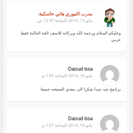
مدرب التيوري هاني خاسكية
:
مايو 13, 2014 الساعة 12:47 ص
وعليكم السلام ورحمة الله وبركاته للاسف الغة الحالية فقط
عربي
Daoud issa
:
مايو 16, 2014 الساعة 1:55 م
برنامج جيد جيدا شكرا الى معدي الصفحه جميعا
Daoud issa
:
مايو 16, 2014 الساعة 1:57 م