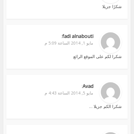
شكرًا جزيلا
fadi alnabouti
:
مايو 1, 2014 الساعة 5:09 م
شكرا لكم على الموقع الرائع
Avad
:
مايو 5, 2014 الساعة 4:43 م
شكرا الكم جزيلا …