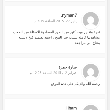
nyman7
:
يناير 27, 2015 الساعة 4:19 م
تحية وتقدير وبعد كثير من الصور المصاحبة للاسئلة من الصعب
مشاهدتها كاملة بسبب حيز الفتح ، اعتقد تصميم فتخ لاسئلة
يحتاج الي مراجعة
سارة حمزة
:
فبراير 12, 2015 الساعة 12:23 م
رحمة الله والديكم على هذة الموقع
Ilham
: