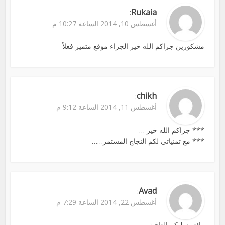
Rukaia
:
أغسطس 10, 2014 الساعة 10:27 م
مشكورين جزاكم الله خير الجزاء موقع متميز فعلاً
chikh
:
أغسطس 11, 2014 الساعة 9:12 م
*** جزاكم الله خير …
*** مع تمنياتي لكم النجاج المستمر……
Avad
:
أغسطس 22, 2014 الساعة 7:29 م
رائع يعطيكم العافية