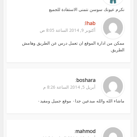
نكرم عيونك سوسن نتمنى الاستفادة للجميع
Ihab
:
أكتوبر 9, 2014 الساعة 8:05 ص
ممكن من ادارة الموقع ان تعمل درس عن الطريق وهامش
الطريق.
boshara
:
أبريل 5, 2014 الساعة 8:26 م
ماشاء الله والله مبدعين جدا٠ موقع جميل ومفيد٠
mahmod
: