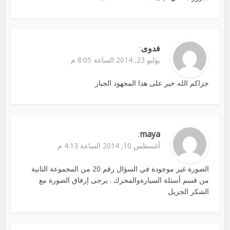
فدوى
:
يوليو 23, 2014 الساعة 8:05 م
جزاكم الله خير على هذا المجهود الجبار
maya
:
أغسطس 10, 2014 الساعة 4:13 م
الصورة غير موجودة في السؤال رقم 20 من المجموعة التانية
من قسم أسئلة السيارةوالمحرك . يرجى إرفاق الصورة مع
الشكر الجزيل