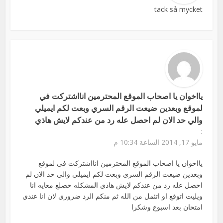
tack så mycket
يااخوان يا اصحاب الموقع المحترمين انااشتركت في
لموقع وبعدين ضيعت الرقم السري وبعت لكم ايميلي
والي حد الان لم احصل عله رد من عندكم لايش هاذي
:
مايو 17, 2014 الساعة 10:34 م
يااخوان يا اصحاب الموقع المحترمين انااشتركت في لموقع
وبعدين ضيعت الرقم السري وبعت لكم ايميلي والي حد الان لم
احصل عله رد من عندكم لايش هاذي المشكله حصلع معايه انا
ويليت اتوقع او اتئمل من الله ثم منكم الرد ضروري لان انا عندي
امتحان بعد اسبوع وشكرا