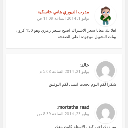
مدرب التيوري هاني خاسكية
:
يوليو 1, 2014 الساعة 11:09 ص
اهلا بك معانا سعر الاشتراك اصبح بسعر رمزي وهو 150 كرون
بينات التحويل موجودة اعلى الصفحة
خالد
:
يوليو 21, 2014 الساعة 5:08 م
شكرا لكم اليوم نجحت اتمنى لكم التوفيق
mortatha raad
:
يوليو 23, 2014 الساعة 8:39 ص
مبرووك اخي كيف الاسئله كانت معك