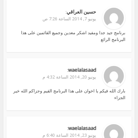
حسين العراقي
:
يونيو 7, 2014 الساعة 7:26 ص
برنامج جيد جدا ومفيد اشكر معدين وجميع القائمين على هذا
البرنامج الرائع
waelalasaad
:
يونيو 20, 2014 الساعة 4:32 م
بارك الله فيكم يا اخوان على هذا البرنامج القيم وجزاكم الله خير
الجزاء
waelalasaad
:
يونيو 23, 2014 الساعة 6:40 م