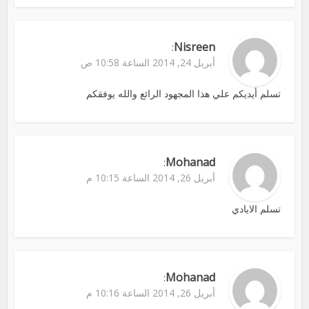
Nisreen
:
أبريل 24, 2014 الساعة 10:58 ص
تسلم أيديكم علي هذا المجهود الرائع والله يوفقكم
Mohanad
:
أبريل 26, 2014 الساعة 10:15 م
تسلم الايادي
Mohanad
:
أبريل 26, 2014 الساعة 10:16 م