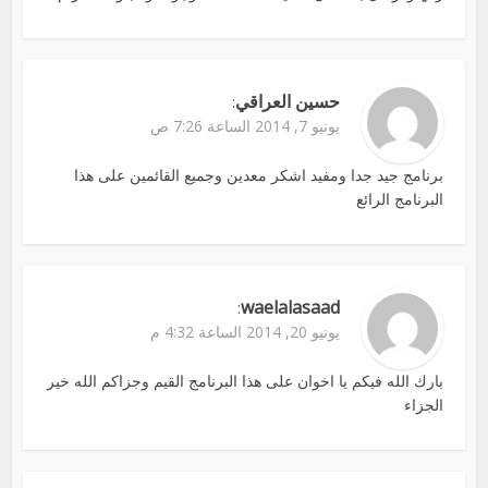
حسين العراقي
:
يونيو 7, 2014 الساعة 7:26 ص
برنامج جيد جدا ومفيد اشكر معدين وجميع القائمين على هذا
البرنامج الرائع
waelalasaad
:
يونيو 20, 2014 الساعة 4:32 م
بارك الله فيكم يا اخوان على هذا البرنامج القيم وجزاكم الله خير
الجزاء