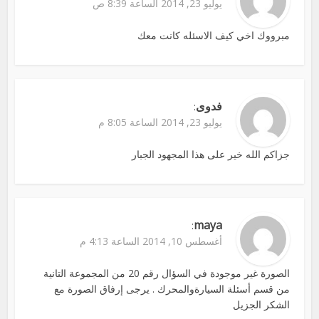
يوليو 23, 2014 الساعة 8:39 ص
مبرووك اخي كيف الاسئله كانت معك
فدوى
:
يوليو 23, 2014 الساعة 8:05 م
جزاكم الله خير على هذا المجهود الجبار
maya
:
أغسطس 10, 2014 الساعة 4:13 م
الصورة غير موجودة في السؤال رقم 20 من المجموعة التانية
من قسم أسئلة السيارةوالمحرك . يرجى إرفاق الصورة مع
الشكر الجزيل