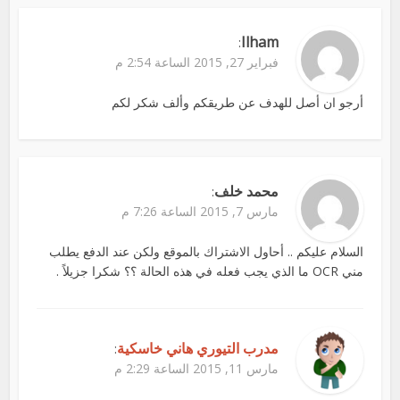
Ilham
:
فبراير 27, 2015 الساعة 2:54 م
أرجو ان أصل للهدف عن طريقكم وألف شكر لكم
محمد خلف
:
مارس 7, 2015 الساعة 7:26 م
السلام عليكم .. أحاول الاشتراك بالموقع ولكن عند الدفع يطلب
مني OCR ما الذي يجب فعله في هذه الحالة ؟؟ شكرا جزيلاً .
مدرب التيوري هاني خاسكية
:
مارس 11, 2015 الساعة 2:29 م