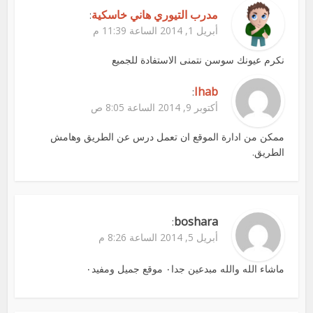
مدرب التيوري هاني خاسكية
:
أبريل 1, 2014 الساعة 11:39 م
نكرم عيونك سوسن نتمنى الاستفادة للجميع
Ihab
:
أكتوبر 9, 2014 الساعة 8:05 ص
ممكن من ادارة الموقع ان تعمل درس عن الطريق وهامش
الطريق.
boshara
:
أبريل 5, 2014 الساعة 8:26 م
ماشاء الله والله مبدعين جدا٠ موقع جميل ومفيد٠