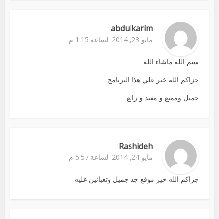
abdulkarim
:
مايو 23, 2014 الساعة 1:15 م
بسم الله ماشاء الله
جزاكم الله خير علي هذا البرنامج
جميل وممتع و مفيد و رائع
Rashideh
:
مايو 24, 2014 الساعة 5:57 م
جزاكم الله خير موقع جد جميل وتعبانين عليه