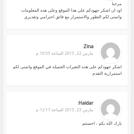
مرحبا
اود ان اشكر جهودكم على هذا الموقع وعلى هذه المعلومات
واتمنى لكم التظور والاستمرار مع فائق احترامي وتقديري
Zina
:
مارس 22, 2015 الساعة 10:55 م
اشكر جهودكم على هذه التغيرات الجميله في الموقع واتمنى لكم
استمرارية التقدم
Haidar
:
مارس 23, 2015 الساعة 12:17 م
بارك الله بكم ، احسنتم