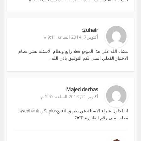
zuhair
:
أكتوبر 7, 2014 الساعة 9:11 م
مشاء الله على هذا الموقع فعلا رائع ونظام الاسئله نفس نظام
الاختبار الفعلي اتمنى لكم التوفيق باذن الله .
Majed derbas
:
أكتوبر 21, 2014 الساعة 2:55 م
انا احاول شراء الاسئلة عن طريق plusgirot لكن swedbank
يطلب مني رقم الفاتورة OCR