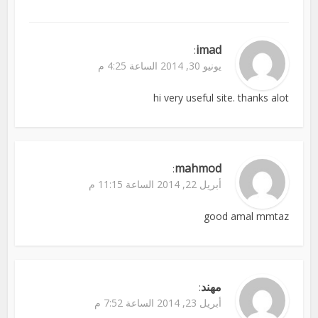
imad
:
يونيو 30, 2014 الساعة 4:25 م
hi very useful site. thanks alot
mahmod
:
أبريل 22, 2014 الساعة 11:15 م
good amal mmtaz
مهند
:
أبريل 23, 2014 الساعة 7:52 م