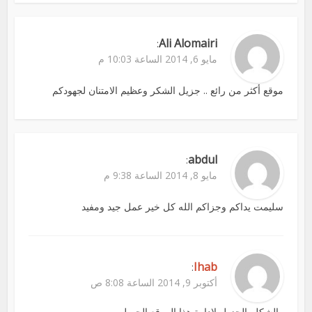
Ali Alomairi
:
مايو 6, 2014 الساعة 10:03 م
موقع أكثر من رائع .. جزيل الشكر وعظيم الامتنان لجهودكم
abdul
:
مايو 8, 2014 الساعة 9:38 م
سليمت يداكم وجزاكم الله كل خير عمل جيد ومفيد
Ihab
:
أكتوبر 9, 2014 الساعة 8:08 ص
والشكلر الجزيل لادارة هذا الموقع الجميل.