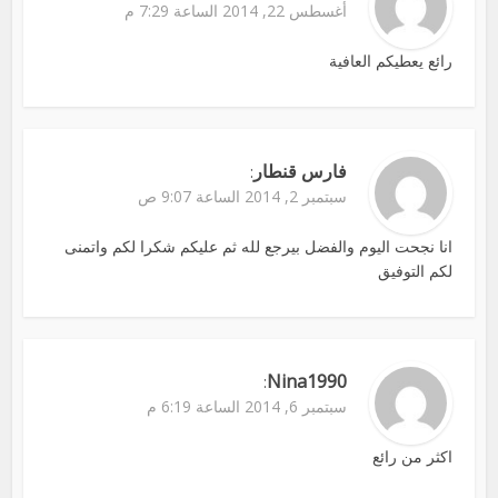
أغسطس 22, 2014 الساعة 7:29 م
رائع يعطيكم العافية
فارس قنطار
:
سبتمبر 2, 2014 الساعة 9:07 ص
انا نجحت اليوم والفضل بيرجع لله ثم عليكم شكرا لكم واتمنى
لكم التوفيق
Nina1990
:
سبتمبر 6, 2014 الساعة 6:19 م
اكثر من رائع