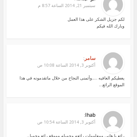
سبتمبر 21, 2014 الساعة 8:57 م
لكم جزيل الشكر على هذا العمل
وبارك الله فيكم
سامر
:
أكتوبر 3, 2014 الساعة 10:08 ص
يعطيكم العافيه …..وأتمنى النجاح من خلال ماتقدمونه في هذا
الموقع الرائع…
Ihab
:
أكتوبر 3, 2014 الساعة 10:54 ص
رائع يا هاني ومعلومات رائعه وجميله وموقع رائع وجميل.