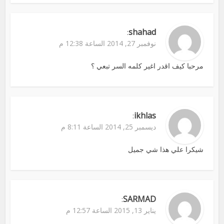
shahad
:
نوفمبر 27, 2014 الساعة 12:38 م
مرحبا كيف اقدر اغير كلمه السر تبعي ؟
ikhlas
:
ديسمبر 25, 2014 الساعة 8:11 م
شيكرا علي هذا شي جميل
SARMAD
:
يناير 13, 2015 الساعة 12:57 م