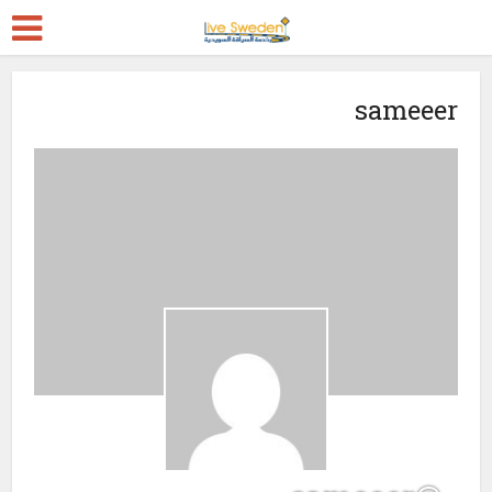
sameeer