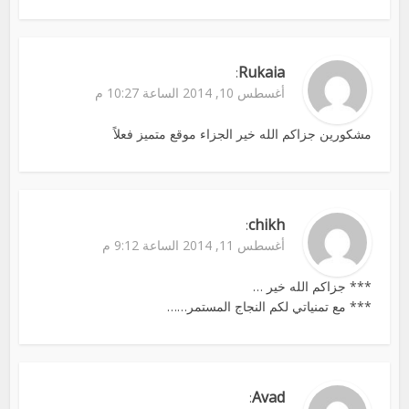
Rukaia
:
أغسطس 10, 2014 الساعة 10:27 م
مشكورين جزاكم الله خير الجزاء موقع متميز فعلاً
chikh
:
أغسطس 11, 2014 الساعة 9:12 م
*** جزاكم الله خير …
*** مع تمنياتي لكم النجاج المستمر……
Avad
: