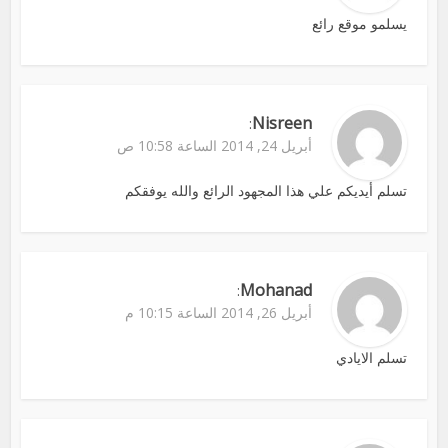
يسلمو موقع رائع
Nisreen
:
أبريل 24, 2014 الساعة 10:58 ص
تسلم أيديكم علي هذا المجهود الرائع والله يوفقكم
Mohanad
:
أبريل 26, 2014 الساعة 10:15 م
تسلم الايادي