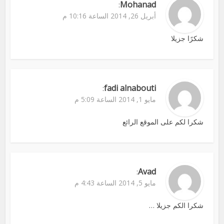
Mohanad
:
أبريل 26, 2014 الساعة 10:16 م
شكرًا جزيلا
fadi alnabouti
:
مايو 1, 2014 الساعة 5:09 م
شكرا لكم على الموقع الرائع
Avad
:
مايو 5, 2014 الساعة 4:43 م
شكرا الكم جزيلا …