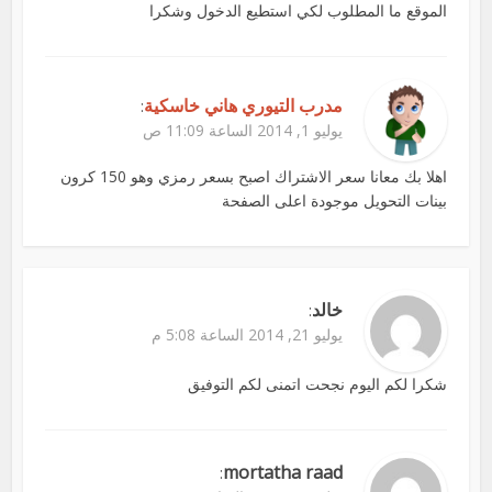
الموقع ما المطلوب لكي استطيع الدخول وشكرا
مدرب التيوري هاني خاسكية
:
يوليو 1, 2014 الساعة 11:09 ص
اهلا بك معانا سعر الاشتراك اصبح بسعر رمزي وهو 150 كرون
بينات التحويل موجودة اعلى الصفحة
خالد
:
يوليو 21, 2014 الساعة 5:08 م
شكرا لكم اليوم نجحت اتمنى لكم التوفيق
mortatha raad
: