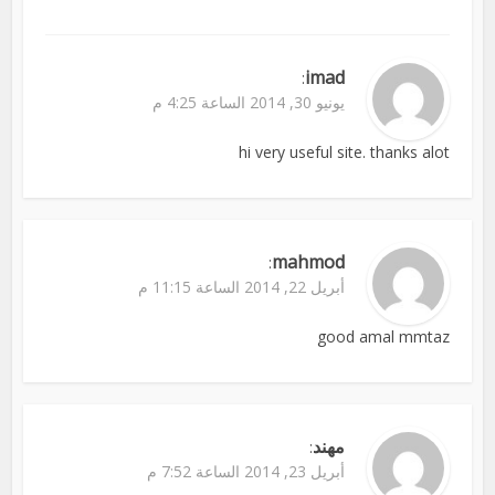
imad
:
يونيو 30, 2014 الساعة 4:25 م
hi very useful site. thanks alot
mahmod
:
أبريل 22, 2014 الساعة 11:15 م
good amal mmtaz
مهند
:
أبريل 23, 2014 الساعة 7:52 م