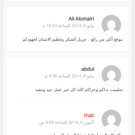
Ali Alomairi
:
مايو 6, 2014 الساعة 10:03 م
موقع أكثر من رائع .. جزيل الشكر وعظيم الامتنان لجهودكم
abdul
:
مايو 8, 2014 الساعة 9:38 م
سليمت يداكم وجزاكم الله كل خير عمل جيد ومفيد
Ihab
:
أكتوبر 9, 2014 الساعة 8:08 ص
والشكلر الجزيل لادارة هذا الموقع الجميل.