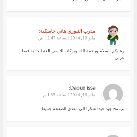
مدرب التيوري هاني خاسكية
:
مايو 13, 2014 الساعة 12:47 ص
وعليكم السلام ورحمة الله وبركاته للاسف الغة الحالية فقط
عربي
Daoud issa
:
مايو 16, 2014 الساعة 1:55 م
برنامج جيد جيدا شكرا الى معدي الصفحه جميعا