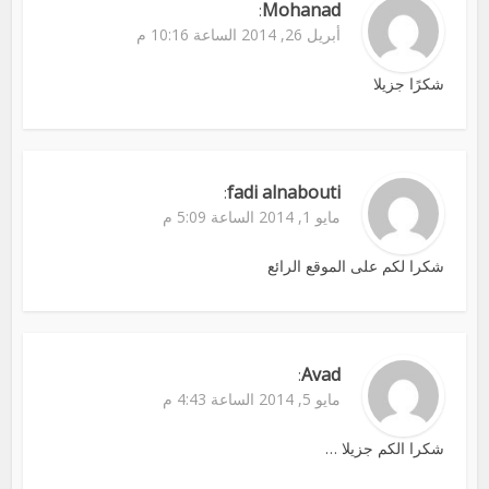
Mohanad
:
أبريل 26, 2014 الساعة 10:16 م
شكرًا جزيلا
fadi alnabouti
:
مايو 1, 2014 الساعة 5:09 م
شكرا لكم على الموقع الرائع
Avad
:
مايو 5, 2014 الساعة 4:43 م
شكرا الكم جزيلا …