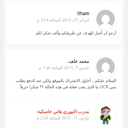
Ilham
:
فبراير 27, 2015 الساعة 2:54 م
أرجو ان أصل للهدف عن طريقكم وألف شكر لكم
محمد خلف
:
مارس 7, 2015 الساعة 7:26 م
السلام عليكم .. أحاول الاشتراك بالموقع ولكن عند الدفع يطلب
مني OCR ما الذي يجب فعله في هذه الحالة ؟؟ شكرا جزيلاً .
مدرب التيوري هاني خاسكية
:
مارس 11, 2015 الساعة 2:29 م