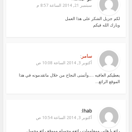
سبتمبر 21, 2014 الساعة 8:57 م
لكم جزيل الشكر على هذا العمل
وبارك الله فيكم
سامر
:
أكتوبر 3, 2014 الساعة 10:08 ص
يعطيكم العافيه …..وأتمنى النجاح من خلال ماتقدمونه في هذا
الموقع الرائع…
Ihab
:
أكتوبر 3, 2014 الساعة 10:54 ص
رائع يا هاني ومعلومات رائعه وجميله وموقع رائع وجميل.