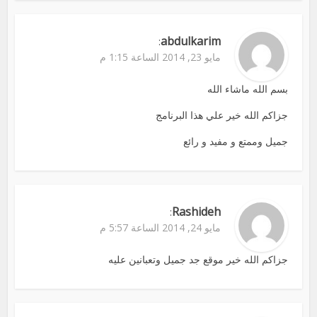
abdulkarim
:
مايو 23, 2014 الساعة 1:15 م
بسم الله ماشاء الله
جزاكم الله خير علي هذا البرنامج
جميل وممتع و مفيد و رائع
Rashideh
:
مايو 24, 2014 الساعة 5:57 م
جزاكم الله خير موقع جد جميل وتعبانين عليه