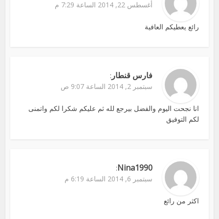
أغسطس 22, 2014 الساعة 7:29 م
رائع يعطيكم العافية
فارس قنطار
:
سبتمبر 2, 2014 الساعة 9:07 ص
انا نجحت اليوم والفضل بيرجع لله ثم عليكم شكرا لكم واتمنى
لكم التوفيق
Nina1990
:
سبتمبر 6, 2014 الساعة 6:19 م
اكثر من رائع