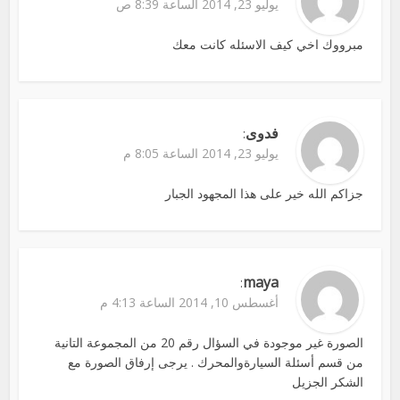
يوليو 23, 2014 الساعة 8:39 ص
مبرووك اخي كيف الاسئله كانت معك
فدوى
:
يوليو 23, 2014 الساعة 8:05 م
جزاكم الله خير على هذا المجهود الجبار
maya
:
أغسطس 10, 2014 الساعة 4:13 م
الصورة غير موجودة في السؤال رقم 20 من المجموعة التانية
من قسم أسئلة السيارةوالمحرك . يرجى إرفاق الصورة مع
الشكر الجزيل