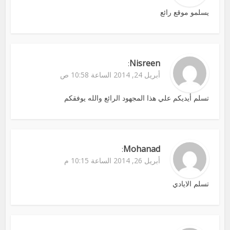
يسلمو موقع رائع
Nisreen
:
أبريل 24, 2014 الساعة 10:58 ص
تسلم أيديكم علي هذا المجهود الرائع والله يوفقكم
Mohanad
:
أبريل 26, 2014 الساعة 10:15 م
تسلم الايادي