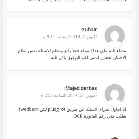
zuhair
:
أكتوبر 7, 2014 الساعة 9:11 م
مشاء الله على هذا الموقع فعلا رائع ونظام الاسئله نفس نظام
الاختبار الفعلي اتمنى لكم التوفيق باذن الله .
Majed derbas
:
أكتوبر 21, 2014 الساعة 2:55 م
انا احاول شراء الاسئلة عن طريق plusgirot لكن swedbank
يطلب مني رقم الفاتورة OCR