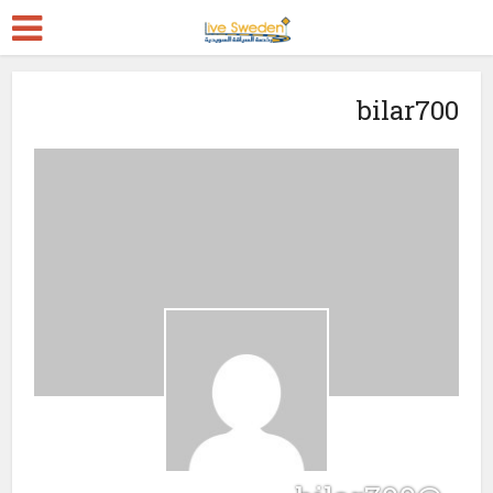
bilar700