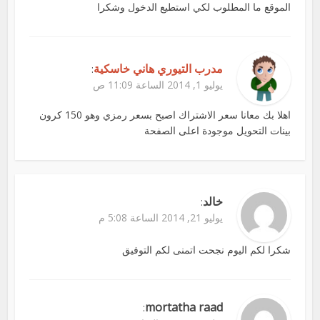
الموقع ما المطلوب لكي استطيع الدخول وشكرا
مدرب التيوري هاني خاسكية
:
يوليو 1, 2014 الساعة 11:09 ص
اهلا بك معانا سعر الاشتراك اصبح بسعر رمزي وهو 150 كرون
بينات التحويل موجودة اعلى الصفحة
خالد
:
يوليو 21, 2014 الساعة 5:08 م
شكرا لكم اليوم نجحت اتمنى لكم التوفيق
mortatha raad
: