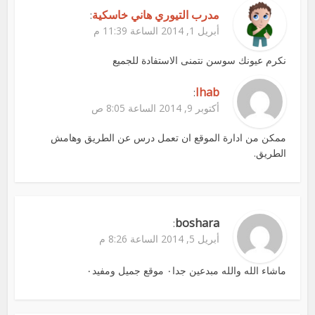
مدرب التيوري هاني خاسكية
:
أبريل 1, 2014 الساعة 11:39 م
نكرم عيونك سوسن نتمنى الاستفادة للجميع
Ihab
:
أكتوبر 9, 2014 الساعة 8:05 ص
ممكن من ادارة الموقع ان تعمل درس عن الطريق وهامش
الطريق.
boshara
:
أبريل 5, 2014 الساعة 8:26 م
ماشاء الله والله مبدعين جدا٠ موقع جميل ومفيد٠