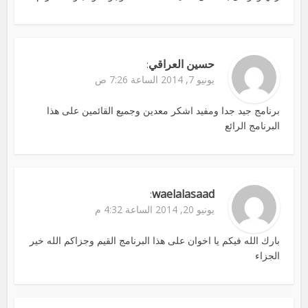
حسين العراقي
:
يونيو 7, 2014 الساعة 7:26 ص
برنامج جيد جدا ومفيد اشكر معدين وجميع القائمين على هذا
البرنامج الرائع
waelalasaad
:
يونيو 20, 2014 الساعة 4:32 م
بارك الله فيكم يا اخوان على هذا البرنامج القيم وجزاكم الله خير
الجزاء