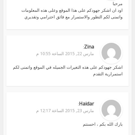
مرحبا
اود ان اشكر جهودكم على هذا الموقع وعلى هذه المعلومات
واتمنى لكم التظور والاستمرار مع فائق احترامي وتقديري
Zina
:
مارس 22, 2015 الساعة 10:55 م
اشكر جهودكم على هذه التغيرات الجميله في الموقع واتمنى لكم
استمرارية التقدم
Haidar
:
مارس 23, 2015 الساعة 12:17 م
بارك الله بكم ، احسنتم