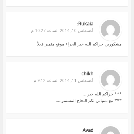
Rukaia
:
أغسطس 10, 2014 الساعة 10:27 م
مشكورين جزاكم الله خير الجزاء موقع متميز فعلاً
chikh
:
أغسطس 11, 2014 الساعة 9:12 م
*** جزاكم الله خير …
*** مع تمنياتي لكم النجاج المستمر……
Avad
: