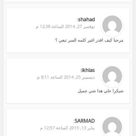
shahad
:
نوفمبر 27, 2014 الساعة 12:38 م
مرحبا كيف اقدر اغير كلمه السر تبعي ؟
ikhlas
:
ديسمبر 25, 2014 الساعة 8:11 م
شيكرا علي هذا شي جميل
SARMAD
:
يناير 13, 2015 الساعة 12:57 م