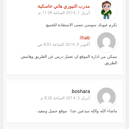
مدرب التيوري هاني خاسكية
:
أبريل 1, 2014 الساعة 11:39 م
نكرم عيونك سوسن نتمنى الاستفادة للجميع
Ihab
:
أكتوبر 9, 2014 الساعة 8:05 ص
ممكن من ادارة الموقع ان تعمل درس عن الطريق وهامش
الطريق.
boshara
:
أبريل 5, 2014 الساعة 8:26 م
ماشاء الله والله مبدعين جدا٠ موقع جميل ومفيد٠