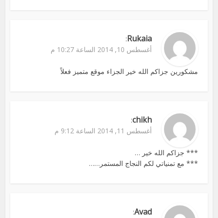
Rukaia
:
أغسطس 10, 2014 الساعة 10:27 م
مشكورين جزاكم الله خير الجزاء موقع متميز فعلاً
chikh
:
أغسطس 11, 2014 الساعة 9:12 م
*** جزاكم الله خير …
*** مع تمنياتي لكم النجاج المستمر……
Avad
: