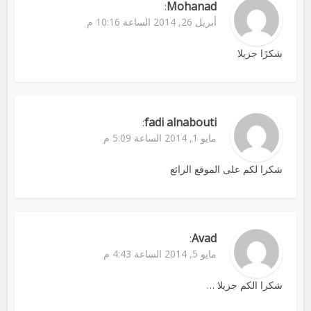
Mohanad
:
أبريل 26, 2014 الساعة 10:16 م
شكرًا جزيلا
fadi alnabouti
:
مايو 1, 2014 الساعة 5:09 م
شكرا لكم على الموقع الرائع
Avad
:
مايو 5, 2014 الساعة 4:43 م
شكرا الكم جزيلا …