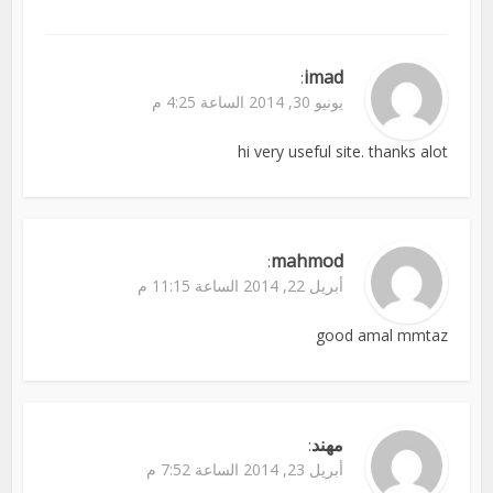
imad
:
يونيو 30, 2014 الساعة 4:25 م
hi very useful site. thanks alot
mahmod
:
أبريل 22, 2014 الساعة 11:15 م
good amal mmtaz
مهند
:
أبريل 23, 2014 الساعة 7:52 م