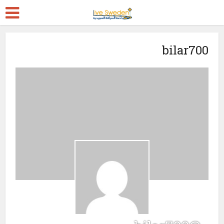
bilar700