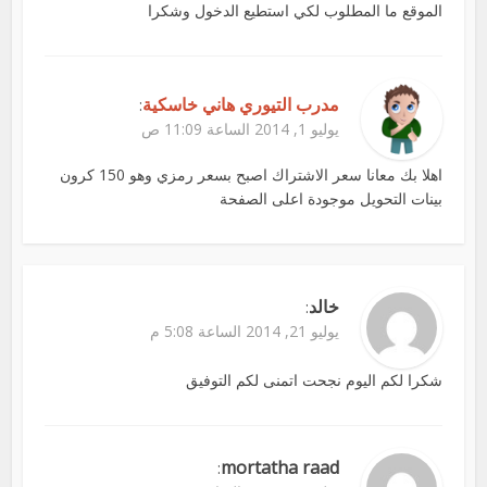
الموقع ما المطلوب لكي استطيع الدخول وشكرا
مدرب التيوري هاني خاسكية
:
يوليو 1, 2014 الساعة 11:09 ص
اهلا بك معانا سعر الاشتراك اصبح بسعر رمزي وهو 150 كرون
بينات التحويل موجودة اعلى الصفحة
خالد
:
يوليو 21, 2014 الساعة 5:08 م
شكرا لكم اليوم نجحت اتمنى لكم التوفيق
mortatha raad
: