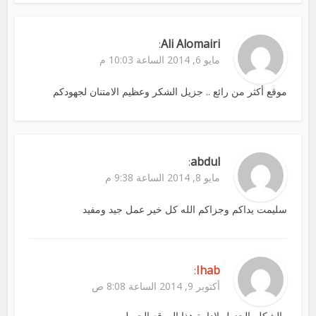
Ali Alomairi
:
مايو 6, 2014 الساعة 10:03 م
موقع أكثر من رائع .. جزيل الشكر وعظيم الامتنان لجهودكم
abdul
:
مايو 8, 2014 الساعة 9:38 م
سليمت يداكم وجزاكم الله كل خير عمل جيد ومفيد
Ihab
:
أكتوبر 9, 2014 الساعة 8:08 ص
والشكلر الجزيل لادارة هذا الموقع الجميل.