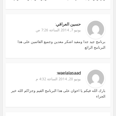
حسين العراقي
:
يونيو 7, 2014 الساعة 7:26 ص
برنامج جيد جدا ومفيد اشكر معدين وجميع القائمين على هذا
البرنامج الرائع
waelalasaad
:
يونيو 20, 2014 الساعة 4:32 م
بارك الله فيكم يا اخوان على هذا البرنامج القيم وجزاكم الله خير
الجزاء