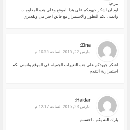
مرحبا
اود ان اشكر جهودكم على هذا الموقع وعلى هذه المعلومات
واتمنى لكم التظور والاستمرار مع فائق احترامي وتقديري
Zina
:
مارس 22, 2015 الساعة 10:55 م
اشكر جهودكم على هذه التغيرات الجميله في الموقع واتمنى لكم
استمرارية التقدم
Haidar
:
مارس 23, 2015 الساعة 12:17 م
بارك الله بكم ، احسنتم