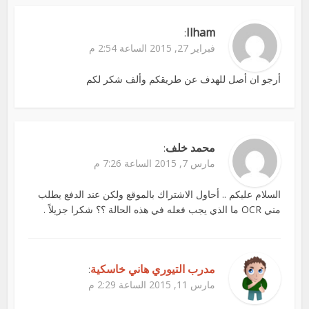
Ilham
:
فبراير 27, 2015 الساعة 2:54 م
أرجو ان أصل للهدف عن طريقكم وألف شكر لكم
محمد خلف
:
مارس 7, 2015 الساعة 7:26 م
السلام عليكم .. أحاول الاشتراك بالموقع ولكن عند الدفع يطلب
مني OCR ما الذي يجب فعله في هذه الحالة ؟؟ شكرا جزيلاً .
مدرب التيوري هاني خاسكية
:
مارس 11, 2015 الساعة 2:29 م