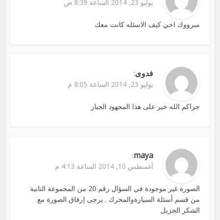
يوليو 23, 2014 الساعة 8:39 ص
مبرووك اخي كيف الاسئله كانت معك
فدوى
:
يوليو 23, 2014 الساعة 8:05 م
جزاكم الله خير على هذا المجهود الجبار
maya
:
أغسطس 10, 2014 الساعة 4:13 م
الصورة غير موجودة في السؤال رقم 20 من المجموعة التانية
من قسم أسئلة السيارةوالمحرك . يرجى إرفاق الصورة مع
الشكر الجزيل