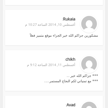
Rukaia
:
أغسطس 10, 2014 الساعة 10:27 م
مشكورين جزاكم الله خير الجزاء موقع متميز فعلاً
chikh
:
أغسطس 11, 2014 الساعة 9:12 م
*** جزاكم الله خير …
*** مع تمنياتي لكم النجاج المستمر……
Avad
: