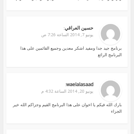
حسين العراقي
:
يونيو 7, 2014 الساعة 7:26 ص
برنامج جيد جدا ومفيد اشكر معدين وجميع القائمين على هذا
البرنامج الرائع
waelalasaad
:
يونيو 20, 2014 الساعة 4:32 م
بارك الله فيكم يا اخوان على هذا البرنامج القيم وجزاكم الله خير
الجزاء