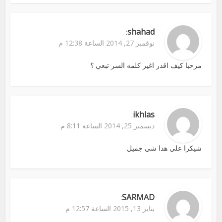
shahad
:
نوفمبر 27, 2014 الساعة 12:38 م
مرحبا كيف اقدر اغير كلمه السر تبعي ؟
ikhlas
:
ديسمبر 25, 2014 الساعة 8:11 م
شيكرا علي هذا شي جميل
SARMAD
:
يناير 13, 2015 الساعة 12:57 م