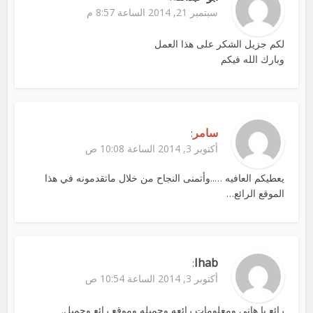
سبتمبر 21, 2014 الساعة 8:57 م
لكم جزيل الشكر على هذا العمل
وبارك الله فيكم
سامر
:
أكتوبر 3, 2014 الساعة 10:08 ص
يعطيكم العافيه …..وأتمنى النجاح من خلال ماتقدمونه في هذا
الموقع الرائع…
Ihab
:
أكتوبر 3, 2014 الساعة 10:54 ص
رائع يا هاني ومعلومات رائعه وجميله وموقع رائع وجميل.