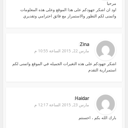
مرحبا
اود ان اشكر جهودكم على هذا الموقع وعلى هذه المعلومات
واتمنى لكم التظور والاستمرار مع فائق احترامي وتقديري
Zina
:
مارس 22, 2015 الساعة 10:55 م
اشكر جهودكم على هذه التغيرات الجميله في الموقع واتمنى لكم
استمرارية التقدم
Haidar
:
مارس 23, 2015 الساعة 12:17 م
بارك الله بكم ، احسنتم