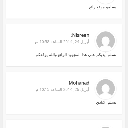
يسلمو موقع رائع
Nisreen
:
أبريل 24, 2014 الساعة 10:58 ص
تسلم أيديكم علي هذا المجهود الرائع والله يوفقكم
Mohanad
:
أبريل 26, 2014 الساعة 10:15 م
تسلم الايادي