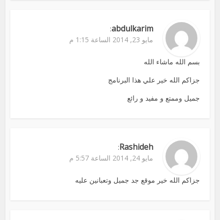
abdulkarim
:
مايو 23, 2014 الساعة 1:15 م
بسم الله ماشاء الله
جزاكم الله خير علي هذا البرنامج
جميل وممتع و مفيد و رائع
Rashideh
:
مايو 24, 2014 الساعة 5:57 م
جزاكم الله خير موقع جد جميل وتعبانين عليه