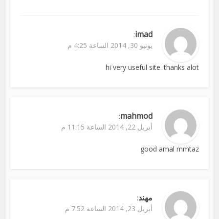
imad
:
يونيو 30, 2014 الساعة 4:25 م
hi very useful site. thanks alot
mahmod
:
أبريل 22, 2014 الساعة 11:15 م
good amal mmtaz
مهند
:
أبريل 23, 2014 الساعة 7:52 م