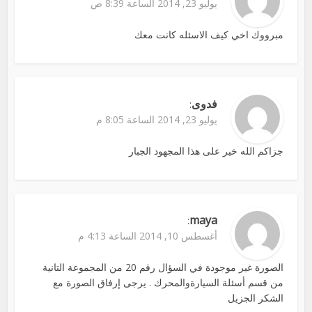
يوليو 23, 2014 الساعة 8:39 ص
مبرووك اخي كيف الاسئله كانت معك
فدوى
:
يوليو 23, 2014 الساعة 8:05 م
جزاكم الله خير على هذا المجهود الجبار
maya
:
أغسطس 10, 2014 الساعة 4:13 م
الصورة غير موجودة في السؤال رقم 20 من المجموعة التانية
من قسم أسئلة السيارةوالمحرك . يرجى إرفاق الصورة مع
الشكر الجزيل