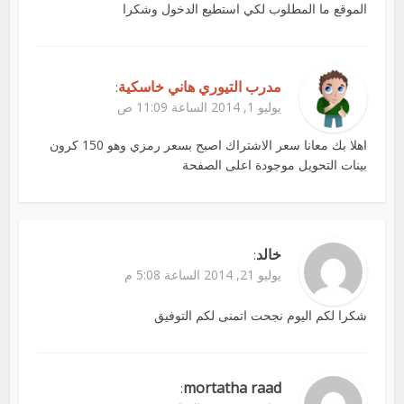
الموقع ما المطلوب لكي استطيع الدخول وشكرا
مدرب التيوري هاني خاسكية
:
يوليو 1, 2014 الساعة 11:09 ص
اهلا بك معانا سعر الاشتراك اصبح بسعر رمزي وهو 150 كرون
بينات التحويل موجودة اعلى الصفحة
خالد
:
يوليو 21, 2014 الساعة 5:08 م
شكرا لكم اليوم نجحت اتمنى لكم التوفيق
mortatha raad
: