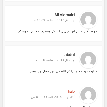
Ali Alomairi
:
مايو 6, 2014 الساعة 10:03 م
موقع أكثر من رائع .. جزيل الشكر وعظيم الامتنان لجهودكم
abdul
:
مايو 8, 2014 الساعة 9:38 م
سليمت يداكم وجزاكم الله كل خير عمل جيد ومفيد
Ihab
:
أكتوبر 9, 2014 الساعة 8:08 ص
والشكلر الجزيل لادارة هذا الموقع الجميل.