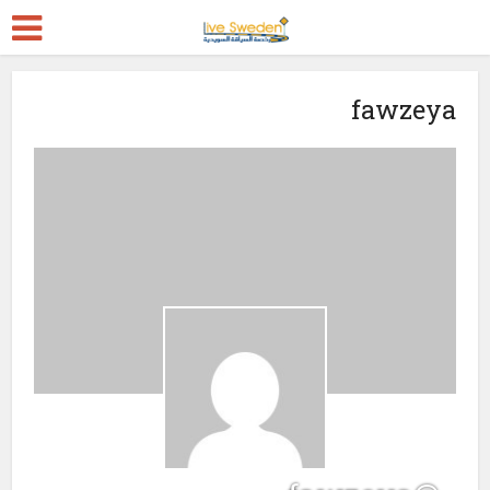
fawzeya