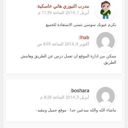
مدرب التيوري هاني خاسكية
:
أبريل 1, 2014 الساعة 11:39 م
نكرم عيونك سوسن نتمنى الاستفادة للجميع
Ihab
:
أكتوبر 9, 2014 الساعة 8:05 ص
ممكن من ادارة الموقع ان تعمل درس عن الطريق وهامش
الطريق.
boshara
:
أبريل 5, 2014 الساعة 8:26 م
ماشاء الله والله مبدعين جدا٠ موقع جميل ومفيد٠