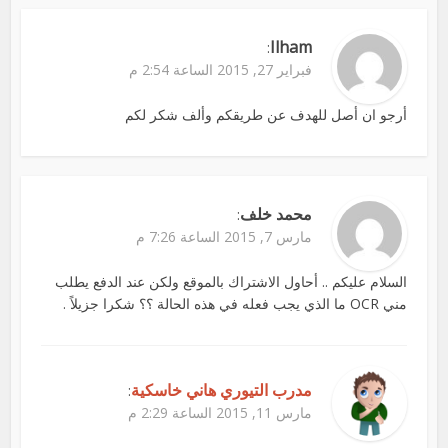
Ilham
:
فبراير 27, 2015 الساعة 2:54 م
أرجو ان أصل للهدف عن طريقكم وألف شكر لكم
محمد خلف
:
مارس 7, 2015 الساعة 7:26 م
السلام عليكم .. أحاول الاشتراك بالموقع ولكن عند الدفع يطلب
مني OCR ما الذي يجب فعله في هذه الحالة ؟؟ شكرا جزيلاً .
مدرب التيوري هاني خاسكية
:
مارس 11, 2015 الساعة 2:29 م