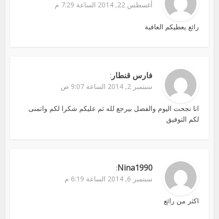
أغسطس 22, 2014 الساعة 7:29 م
رائع يعطيكم العافية
فارس قنطار
:
سبتمبر 2, 2014 الساعة 9:07 ص
انا نجحت اليوم والفضل بيرجع لله ثم عليكم شكرا لكم واتمنى
لكم التوفيق
Nina1990
:
سبتمبر 6, 2014 الساعة 6:19 م
اكثر من رائع