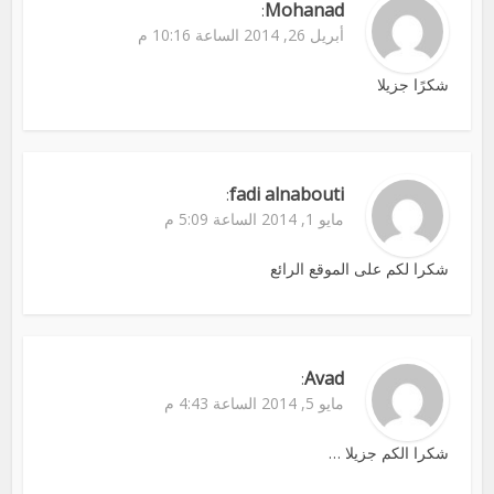
Mohanad
:
أبريل 26, 2014 الساعة 10:16 م
شكرًا جزيلا
fadi alnabouti
:
مايو 1, 2014 الساعة 5:09 م
شكرا لكم على الموقع الرائع
Avad
:
مايو 5, 2014 الساعة 4:43 م
شكرا الكم جزيلا …