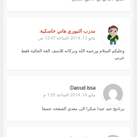
مدرب التيوري هاني خاسكية
:
مايو 13, 2014 الساعة 12:47 ص
وعليكم السلام ورحمة الله وبركاته للاسف الغة الحالية فقط
عربي
Daoud issa
:
مايو 16, 2014 الساعة 1:55 م
برنامج جيد جيدا شكرا الى معدي الصفحه جميعا