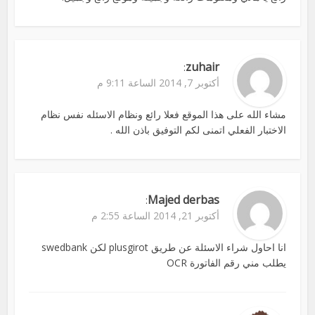
zuhair
:
أكتوبر 7, 2014 الساعة 9:11 م
مشاء الله على هذا الموقع فعلا رائع ونظام الاسئله نفس نظام
الاختبار الفعلي اتمنى لكم التوفيق باذن الله .
Majed derbas
:
أكتوبر 21, 2014 الساعة 2:55 م
انا احاول شراء الاسئلة عن طريق plusgirot لكن swedbank
يطلب مني رقم الفاتورة OCR